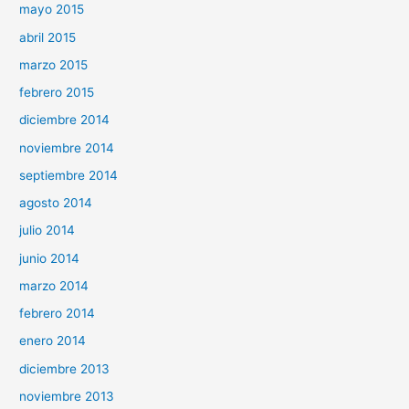
mayo 2015
abril 2015
marzo 2015
febrero 2015
diciembre 2014
noviembre 2014
septiembre 2014
agosto 2014
julio 2014
junio 2014
marzo 2014
febrero 2014
enero 2014
diciembre 2013
noviembre 2013