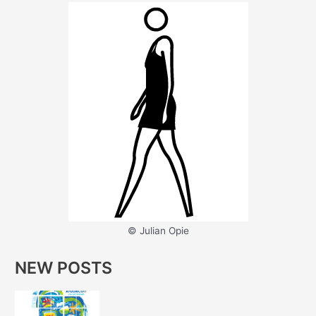
© Julian Opie
NEW POSTS