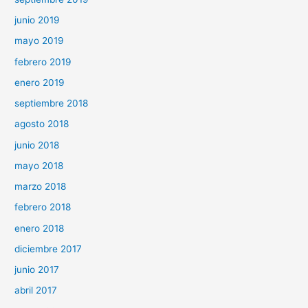
junio 2019
mayo 2019
febrero 2019
enero 2019
septiembre 2018
agosto 2018
junio 2018
mayo 2018
marzo 2018
febrero 2018
enero 2018
diciembre 2017
junio 2017
abril 2017