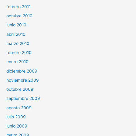
febrero 2011
octubre 2010
junio 2010
abril 2010
marzo 2010
febrero 2010
enero 2010
diciembre 2009
noviembre 2009
octubre 2009
septiembre 2009
agosto 2009
julio 2009
junio 2009
mayo 2009