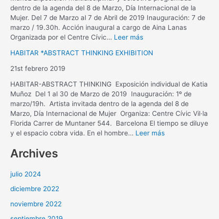
dentro de la agenda del 8 de Marzo, Día Internacional de la
Mujer. Del 7 de Marzo al 7 de Abril de 2019 Inauguración: 7 de
marzo / 19.30h. Acción inaugural a cargo de Aina Lanas
Organizada por el Centre Cívic…
Leer más
HABITAR *ABSTRACT THINKING EXHIBITION
21st febrero 2019
HABITAR-ABSTRACT THINKING Exposición individual de Katia
Muñoz Del 1 al 30 de Marzo de 2019 Inauguración: 1º de
marzo/19h. Artista invitada dentro de la agenda del 8 de
Marzo, Día Internacional de Mujer Organiza: Centre Cívic Vil·la
Florida Carrer de Muntaner 544. Barcelona El tiempo se diluye
y el espacio cobra vida. En el hombre…
Leer más
Archives
julio 2024
diciembre 2022
noviembre 2022
septiembre 2019