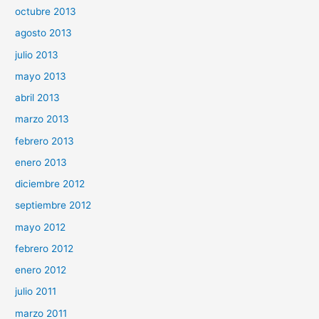
octubre 2013
agosto 2013
julio 2013
mayo 2013
abril 2013
marzo 2013
febrero 2013
enero 2013
diciembre 2012
septiembre 2012
mayo 2012
febrero 2012
enero 2012
julio 2011
marzo 2011