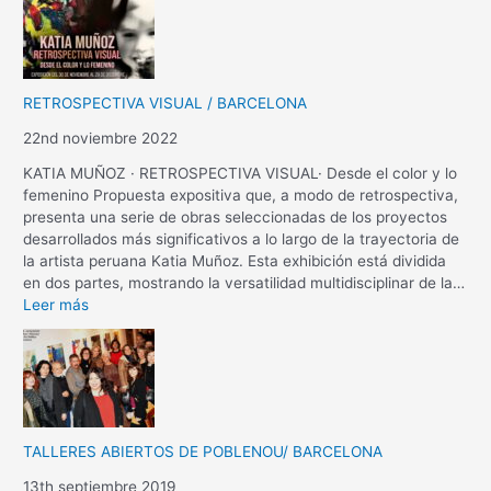
RETROSPECTIVA VISUAL / BARCELONA
22nd noviembre 2022
KATIA MUÑOZ · RETROSPECTIVA VISUAL· Desde el color y lo
femenino Propuesta expositiva que, a modo de retrospectiva,
presenta una serie de obras seleccionadas de los proyectos
desarrollados más significativos a lo largo de la trayectoria de
la artista peruana Katia Muñoz. Esta exhibición está dividida
en dos partes, mostrando la versatilidad multidisciplinar de la…
Leer más
TALLERES ABIERTOS DE POBLENOU/ BARCELONA
13th septiembre 2019