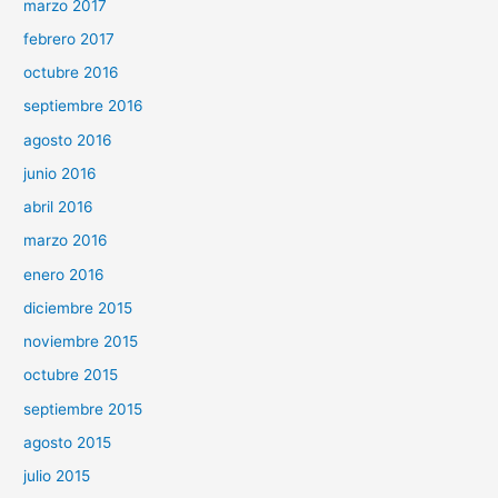
marzo 2017
febrero 2017
octubre 2016
septiembre 2016
agosto 2016
junio 2016
abril 2016
marzo 2016
enero 2016
diciembre 2015
noviembre 2015
octubre 2015
septiembre 2015
agosto 2015
julio 2015