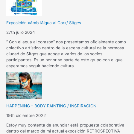
Exposición «Amb l’Aigua al Cor»/ Sitges
27th julio 2024
” Con el agua al corazón” nos presentamos oficialmente como
colectivo artístico dentro de la escena cultural de la hermosa
ciudad de Sitges que acoge a varios de los socios
participantes. Es un honor se parte de este grupo con el que
esperamos seguir haciendo cultura.
HAPPENING – BODY PAINTING / INSPIRACION
19th diciembre 2022
Estoy muy contenta de anunciar está propuesta colaborativa
dentro del marco de mi actual exposición RETROSPECTIVA