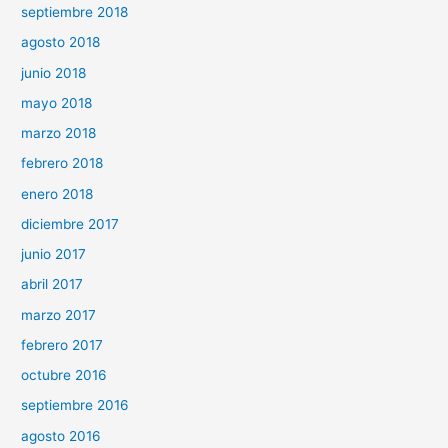
septiembre 2018
agosto 2018
junio 2018
mayo 2018
marzo 2018
febrero 2018
enero 2018
diciembre 2017
junio 2017
abril 2017
marzo 2017
febrero 2017
octubre 2016
septiembre 2016
agosto 2016