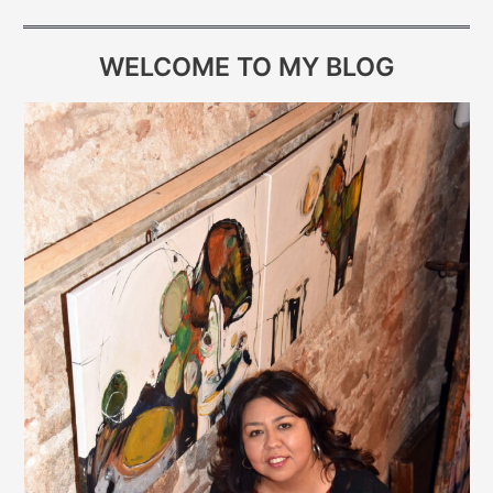
WELCOME TO MY BLOG