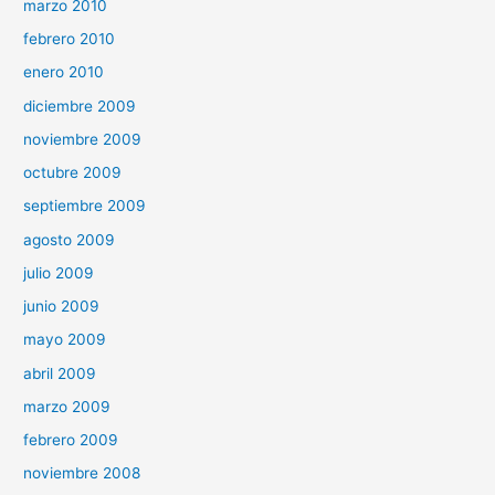
marzo 2010
febrero 2010
enero 2010
diciembre 2009
noviembre 2009
octubre 2009
septiembre 2009
agosto 2009
julio 2009
junio 2009
mayo 2009
abril 2009
marzo 2009
febrero 2009
noviembre 2008