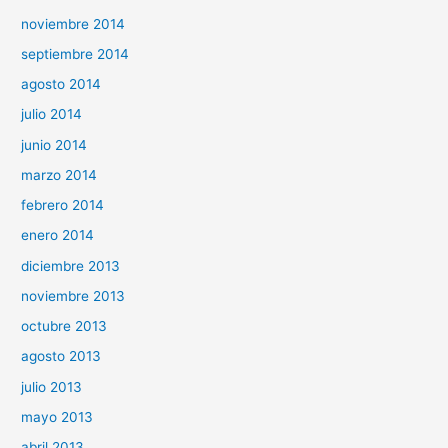
noviembre 2014
septiembre 2014
agosto 2014
julio 2014
junio 2014
marzo 2014
febrero 2014
enero 2014
diciembre 2013
noviembre 2013
octubre 2013
agosto 2013
julio 2013
mayo 2013
abril 2013