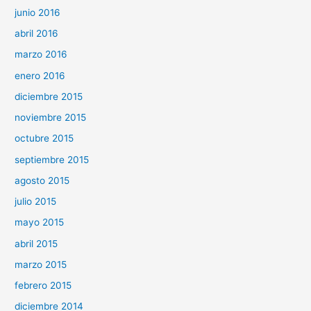
junio 2016
abril 2016
marzo 2016
enero 2016
diciembre 2015
noviembre 2015
octubre 2015
septiembre 2015
agosto 2015
julio 2015
mayo 2015
abril 2015
marzo 2015
febrero 2015
diciembre 2014