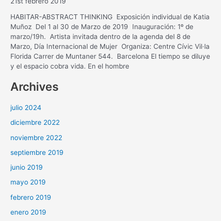
21st febrero 2019
HABITAR-ABSTRACT THINKING Exposición individual de Katia
Muñoz Del 1 al 30 de Marzo de 2019 Inauguración: 1º de
marzo/19h. Artista invitada dentro de la agenda del 8 de
Marzo, Día Internacional de Mujer Organiza: Centre Cívic Vil·la
Florida Carrer de Muntaner 544. Barcelona El tiempo se diluye
y el espacio cobra vida. En el hombre
Archives
julio 2024
diciembre 2022
noviembre 2022
septiembre 2019
junio 2019
mayo 2019
febrero 2019
enero 2019