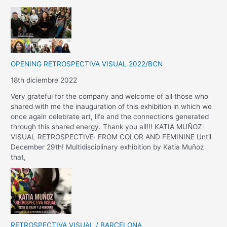
OPENING RETROSPECTIVA VISUAL 2022/BCN
18th diciembre 2022
Very grateful for the company and welcome of all those who
shared with me the inauguration of this exhibition in which we
once again celebrate art, life and the connections generated
through this shared energy. Thank you all!!! KATIA MUÑOZ·
VISUAL RETROSPECTIVE· FROM COLOR AND FEMININE Until
December 29th! Multidisciplinary exhibition by Katia Muñoz
that,
RETROSPECTIVA VISUAL / BARCELONA