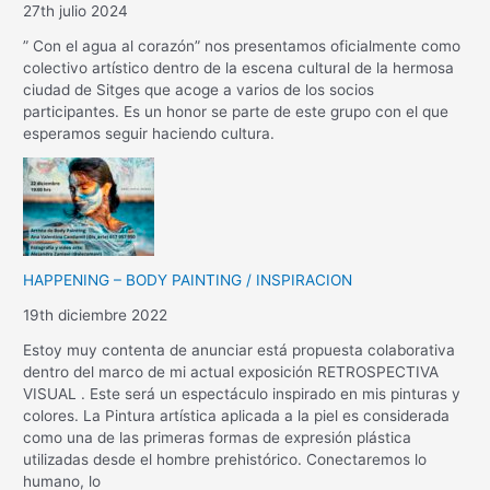
27th julio 2024
” Con el agua al corazón” nos presentamos oficialmente como
colectivo artístico dentro de la escena cultural de la hermosa
ciudad de Sitges que acoge a varios de los socios
participantes. Es un honor se parte de este grupo con el que
esperamos seguir haciendo cultura.
HAPPENING – BODY PAINTING / INSPIRACION
19th diciembre 2022
Estoy muy contenta de anunciar está propuesta colaborativa
dentro del marco de mi actual exposición RETROSPECTIVA
VISUAL . Este será un espectáculo inspirado en mis pinturas y
colores. La Pintura artística aplicada a la piel es considerada
como una de las primeras formas de expresión plástica
utilizadas desde el hombre prehistórico. Conectaremos lo
humano, lo