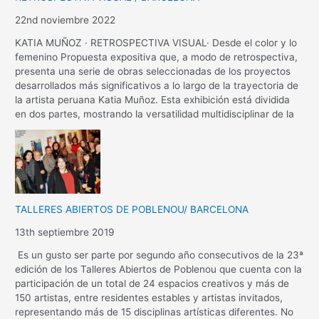
22nd noviembre 2022
KATIA MUÑOZ · RETROSPECTIVA VISUAL· Desde el color y lo
femenino Propuesta expositiva que, a modo de retrospectiva,
presenta una serie de obras seleccionadas de los proyectos
desarrollados más significativos a lo largo de la trayectoria de
la artista peruana Katia Muñoz. Esta exhibición está dividida
en dos partes, mostrando la versatilidad multidisciplinar de la
TALLERES ABIERTOS DE POBLENOU/ BARCELONA
13th septiembre 2019
Es un gusto ser parte por segundo año consecutivos de la 23ª
edición de los Talleres Abiertos de Poblenou que cuenta con la
participación de un total de 24 espacios creativos y más de
150 artistas, entre residentes estables y artistas invitados,
representando más de 15 disciplinas artísticas diferentes. No