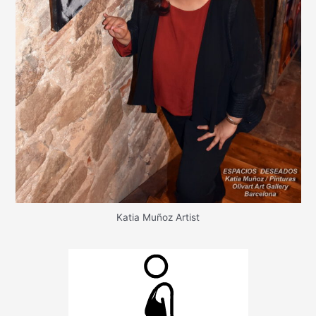
Katia Muñoz Artist