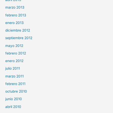
marzo 2013
febrero 2013
enero 2013
diciembre 2012
septiembre 2012
mayo 2012
febrero 2012
enero 2012
julio 2011
marzo 2011
febrero 2011
octubre 2010
junio 2010
abril 2010