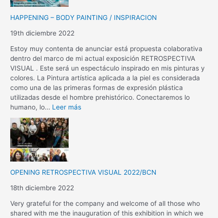
HAPPENING – BODY PAINTING / INSPIRACION
19th diciembre 2022
Estoy muy contenta de anunciar está propuesta colaborativa
dentro del marco de mi actual exposición RETROSPECTIVA
VISUAL . Este será un espectáculo inspirado en mis pinturas y
colores. La Pintura artística aplicada a la piel es considerada
como una de las primeras formas de expresión plástica
utilizadas desde el hombre prehistórico. Conectaremos lo
humano, lo…
Leer más
OPENING RETROSPECTIVA VISUAL 2022/BCN
18th diciembre 2022
Very grateful for the company and welcome of all those who
shared with me the inauguration of this exhibition in which we