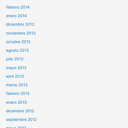
febrero 2014
enero 2014
diciembre 2013
noviembre 2013
octubre 2013
agosto 2013
julio 2013
mayo 2013
abril 2013
marzo 2013
febrero 2013
enero 2013
diciembre 2012
septiembre 2012