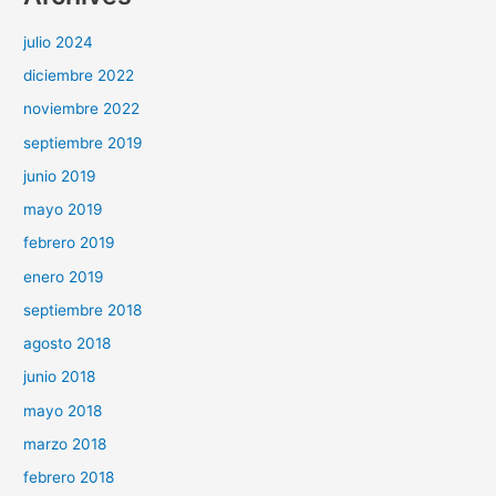
julio 2024
diciembre 2022
noviembre 2022
septiembre 2019
junio 2019
mayo 2019
febrero 2019
enero 2019
septiembre 2018
agosto 2018
junio 2018
mayo 2018
marzo 2018
febrero 2018