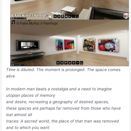
Time is diluted. The moment is prolonged. The space comes
alive
In modern man beats a nostalgia and a need to imagine
utopian places of memory
and desire, recreating a geography of desired spaces,
these spaces are perhaps far removed from those who have
lost almost all
traces: A sacred world, the place of that man was removed
and to which you want