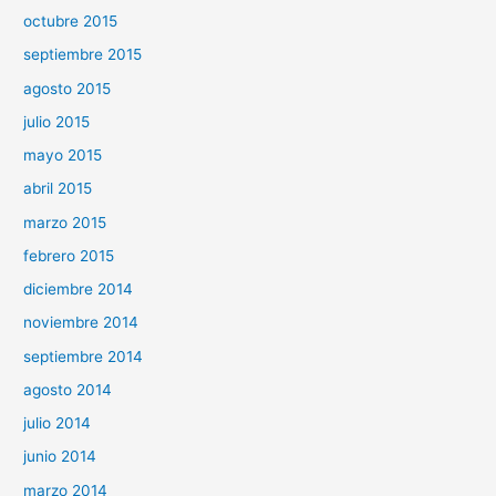
octubre 2015
septiembre 2015
agosto 2015
julio 2015
mayo 2015
abril 2015
marzo 2015
febrero 2015
diciembre 2014
noviembre 2014
septiembre 2014
agosto 2014
julio 2014
junio 2014
marzo 2014