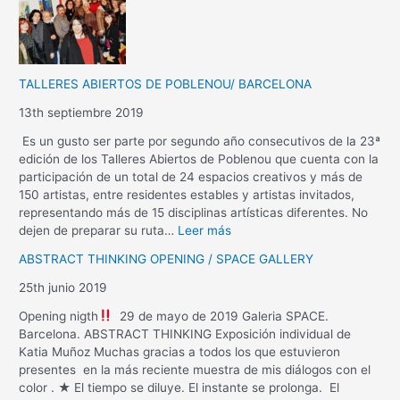
TALLERES ABIERTOS DE POBLENOU/ BARCELONA
13th septiembre 2019
Es un gusto ser parte por segundo año consecutivos de la 23ª
edición de los Talleres Abiertos de Poblenou que cuenta con la
participación de un total de 24 espacios creativos y más de
150 artistas, entre residentes estables y artistas invitados,
representando más de 15 disciplinas artísticas diferentes. No
dejen de preparar su ruta…
Leer más
ABSTRACT THINKING OPENING / SPACE GALLERY
25th junio 2019
Opening nigth
29 de mayo de 2019 Galeria SPACE.
Barcelona. ABSTRACT THINKING Exposición individual de
Katia Muñoz Muchas gracias a todos los que estuvieron
presentes en la más reciente muestra de mis diálogos con el
color . ★ El tiempo se diluye. El instante se prolonga. El