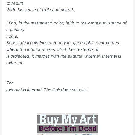
to return.
With this sense of exile and search,
I find, in the matter and color, faith to the certain existence of
a primary
home.
Series of oil paintings and acrylic, geographic coordinates
where the interior moves, stretches, extends, it
is projected, it merges with the external-internal. Internal is
external.
The
external is internal. The limit does not exist.