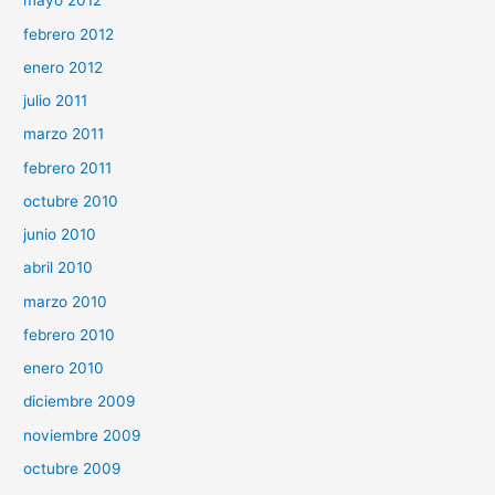
mayo 2012
febrero 2012
enero 2012
julio 2011
marzo 2011
febrero 2011
octubre 2010
junio 2010
abril 2010
marzo 2010
febrero 2010
enero 2010
diciembre 2009
noviembre 2009
octubre 2009