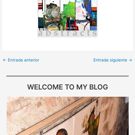
←
Entrada anterior
Entrada siguiente
→
WELCOME TO MY BLOG