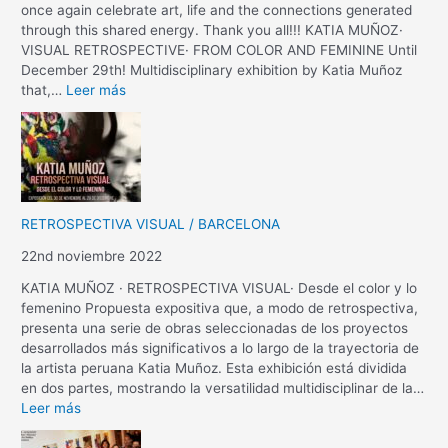
once again celebrate art, life and the connections generated
through this shared energy. Thank you all!!! KATIA MUÑOZ·
VISUAL RETROSPECTIVE· FROM COLOR AND FEMININE Until
December 29th! Multidisciplinary exhibition by Katia Muñoz
that,…
Leer más
RETROSPECTIVA VISUAL / BARCELONA
22nd noviembre 2022
KATIA MUÑOZ · RETROSPECTIVA VISUAL· Desde el color y lo
femenino Propuesta expositiva que, a modo de retrospectiva,
presenta una serie de obras seleccionadas de los proyectos
desarrollados más significativos a lo largo de la trayectoria de
la artista peruana Katia Muñoz. Esta exhibición está dividida
en dos partes, mostrando la versatilidad multidisciplinar de la…
Leer más