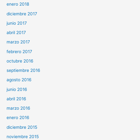
enero 2018
diciembre 2017
junio 2017
abril 2017
marzo 2017
febrero 2017
octubre 2016
septiembre 2016
agosto 2016
junio 2016
abril 2016
marzo 2016
enero 2016
diciembre 2015
noviembre 2015