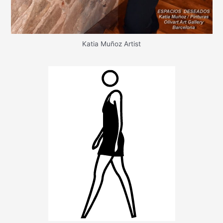
Katia Muñoz Artist