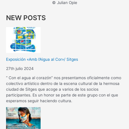
© Julian Opie
NEW POSTS
Exposición «Amb l’Aigua al Cor»/ Sitges
27th julio 2024
” Con el agua al corazón” nos presentamos oficialmente como
colectivo artístico dentro de la escena cultural de la hermosa
ciudad de Sitges que acoge a varios de los socios
participantes. Es un honor se parte de este grupo con el que
esperamos seguir haciendo cultura.