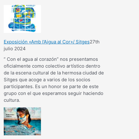
Exposición «Amb l’Aigua al Cor»/ Sitges
27th
julio 2024
” Con el agua al corazón” nos presentamos
oficialmente como colectivo artístico dentro
de la escena cultural de la hermosa ciudad de
Sitges que acoge a varios de los socios
participantes. Es un honor se parte de este
grupo con el que esperamos seguir haciendo
cultura.