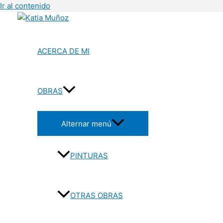
Ir al contenido
ACERCA DE MI
OBRAS
Alternar menú
PINTURAS
OTRAS OBRAS