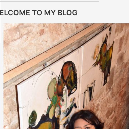
ELCOME TO MY BLOG