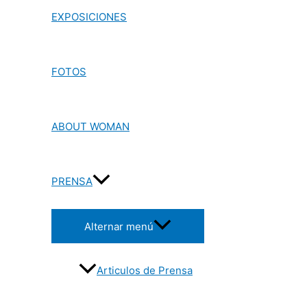
EXPOSICIONES
FOTOS
ABOUT WOMAN
PRENSA
Alternar menú
Articulos de Prensa