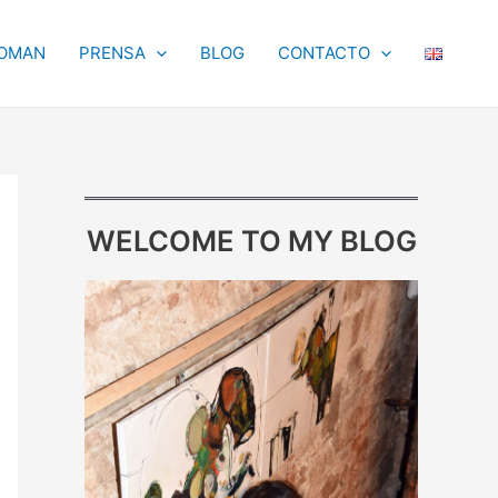
OMAN
PRENSA
BLOG
CONTACTO
WELCOME TO MY BLOG