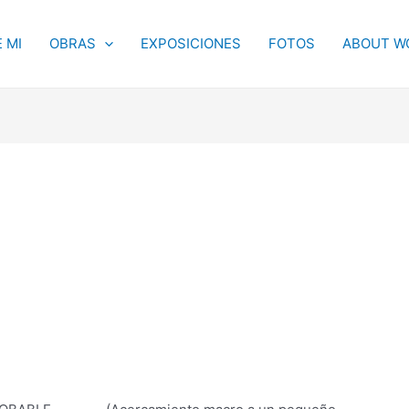
 MI
OBRAS
EXPOSICIONES
FOTOS
ABOUT W