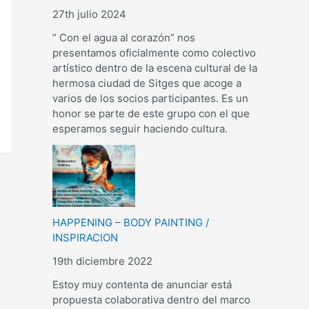
27th julio 2024
” Con el agua al corazón” nos
presentamos oficialmente como colectivo
artístico dentro de la escena cultural de la
hermosa ciudad de Sitges que acoge a
varios de los socios participantes. Es un
honor se parte de este grupo con el que
esperamos seguir haciendo cultura.
HAPPENING – BODY PAINTING /
INSPIRACION
19th diciembre 2022
Estoy muy contenta de anunciar está
propuesta colaborativa dentro del marco