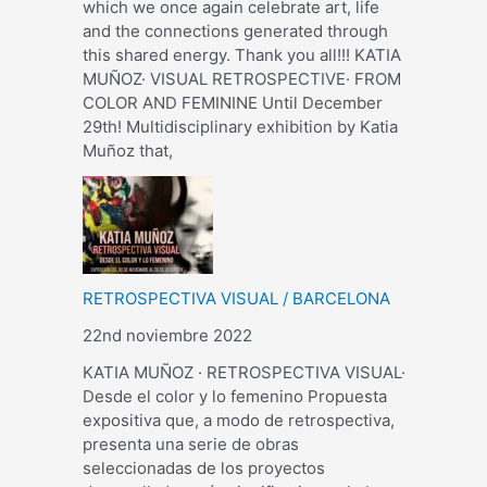
which we once again celebrate art, life
and the connections generated through
this shared energy. Thank you all!!! KATIA
MUÑOZ· VISUAL RETROSPECTIVE· FROM
COLOR AND FEMININE Until December
29th! Multidisciplinary exhibition by Katia
Muñoz that,
RETROSPECTIVA VISUAL / BARCELONA
22nd noviembre 2022
KATIA MUÑOZ · RETROSPECTIVA VISUAL·
Desde el color y lo femenino Propuesta
expositiva que, a modo de retrospectiva,
presenta una serie de obras
seleccionadas de los proyectos