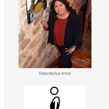
Katia Muñoz Artist