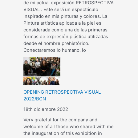
de mi actual exposición RETROSPECTIVA
VISUAL . Este será un espectáculo
inspirado en mis pinturas y colores. La
Pintura artística aplicada a la piel es
considerada como una de las primeras
formas de expresión plástica utilizadas
desde el hombre prehistórico.
Conectaremos lo humano, lo
OPENING RETROSPECTIVA VISUAL
2022/BCN
18th diciembre 2022
Very grateful for the company and
welcome of all those who shared with me
the inauguration of this exhibition in