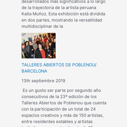
desarrollados más significativos a lo largo
de la trayectoria de la artista peruana
Katia Muñoz. Esta exhibición está dividida
en dos partes, mostrando la versatilidad
multidisciplinar de la
TALLERES ABIERTOS DE POBLENOU/
BARCELONA
13th septiembre 2019
Es un gusto ser parte por segundo año
consecutivos de la 23ª edición de los
Talleres Abiertos de Poblenou que cuenta
con la participación de un total de 24
espacios creativos y más de 150 artistas,
entre residentes estables y artistas