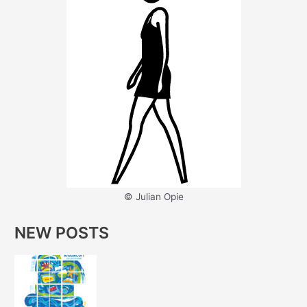
© Julian Opie
NEW POSTS