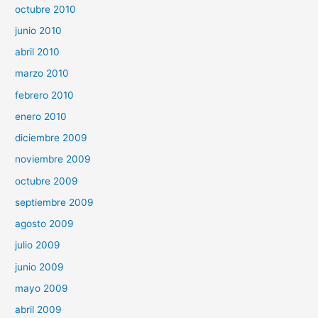
octubre 2010
junio 2010
abril 2010
marzo 2010
febrero 2010
enero 2010
diciembre 2009
noviembre 2009
octubre 2009
septiembre 2009
agosto 2009
julio 2009
junio 2009
mayo 2009
abril 2009