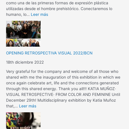
como una de las primeras formas de expresión plástica
utilizadas desde el hombre prehistórico. Conectaremos lo
humano, lo…
Leer más
OPENING RETROSPECTIVA VISUAL 2022/BCN
18th diciembre 2022
Very grateful for the company and welcome of all those who
shared with me the inauguration of this exhibition in which we
once again celebrate art, life and the connections generated
through this shared energy. Thank you all!!! KATIA MUÑOZ·
VISUAL RETROSPECTIVE· FROM COLOR AND FEMININE Until
December 29th! Multidisciplinary exhibition by Katia Muñoz
that,…
Leer más