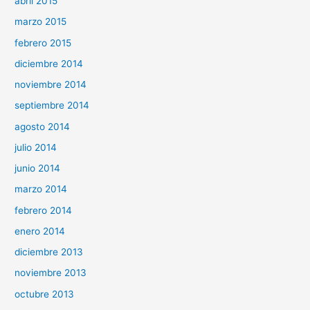
abril 2015
marzo 2015
febrero 2015
diciembre 2014
noviembre 2014
septiembre 2014
agosto 2014
julio 2014
junio 2014
marzo 2014
febrero 2014
enero 2014
diciembre 2013
noviembre 2013
octubre 2013