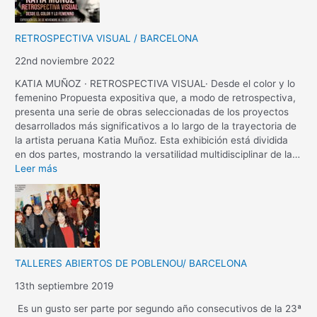
RETROSPECTIVA VISUAL / BARCELONA
22nd noviembre 2022
KATIA MUÑOZ · RETROSPECTIVA VISUAL· Desde el color y lo
femenino Propuesta expositiva que, a modo de retrospectiva,
presenta una serie de obras seleccionadas de los proyectos
desarrollados más significativos a lo largo de la trayectoria de
la artista peruana Katia Muñoz. Esta exhibición está dividida
en dos partes, mostrando la versatilidad multidisciplinar de la…
Leer más
TALLERES ABIERTOS DE POBLENOU/ BARCELONA
13th septiembre 2019
Es un gusto ser parte por segundo año consecutivos de la 23ª