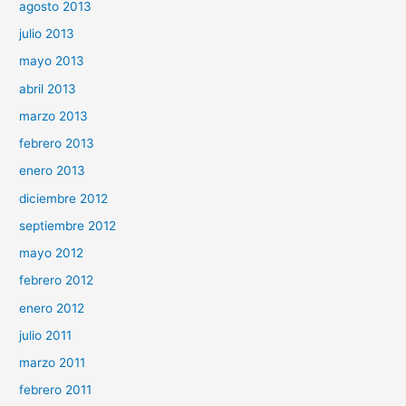
agosto 2013
julio 2013
mayo 2013
abril 2013
marzo 2013
febrero 2013
enero 2013
diciembre 2012
septiembre 2012
mayo 2012
febrero 2012
enero 2012
julio 2011
marzo 2011
febrero 2011