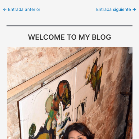
←
Entrada anterior
Entrada siguiente
→
WELCOME TO MY BLOG