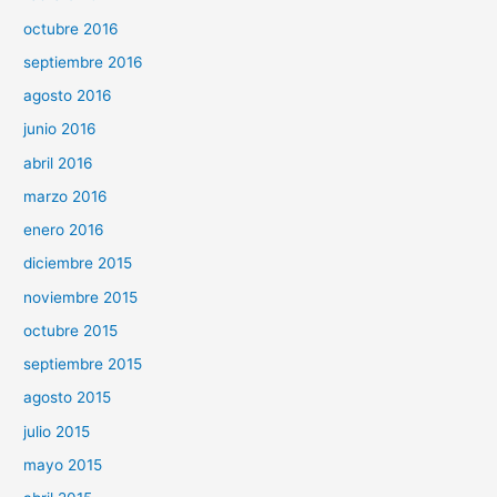
octubre 2016
septiembre 2016
agosto 2016
junio 2016
abril 2016
marzo 2016
enero 2016
diciembre 2015
noviembre 2015
octubre 2015
septiembre 2015
agosto 2015
julio 2015
mayo 2015