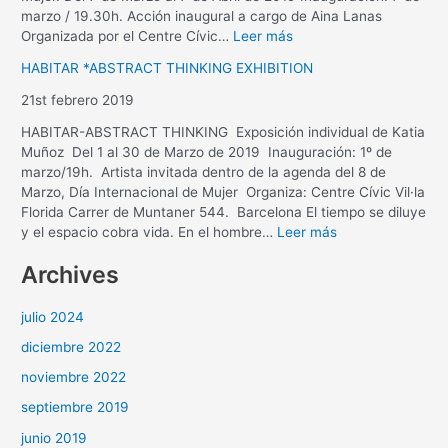
marzo / 19.30h. Acción inaugural a cargo de Aina Lanas
Organizada por el Centre Cívic…
Leer más
HABITAR *ABSTRACT THINKING EXHIBITION
21st febrero 2019
HABITAR-ABSTRACT THINKING Exposición individual de Katia
Muñoz Del 1 al 30 de Marzo de 2019 Inauguración: 1º de
marzo/19h. Artista invitada dentro de la agenda del 8 de
Marzo, Día Internacional de Mujer Organiza: Centre Cívic Vil·la
Florida Carrer de Muntaner 544. Barcelona El tiempo se diluye
y el espacio cobra vida. En el hombre…
Leer más
Archives
julio 2024
diciembre 2022
noviembre 2022
septiembre 2019
junio 2019