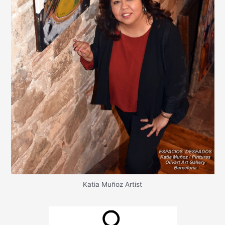
Katia Muñoz Artist