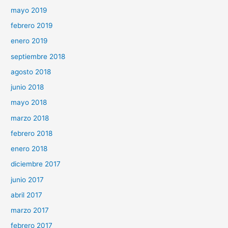
mayo 2019
febrero 2019
enero 2019
septiembre 2018
agosto 2018
junio 2018
mayo 2018
marzo 2018
febrero 2018
enero 2018
diciembre 2017
junio 2017
abril 2017
marzo 2017
febrero 2017