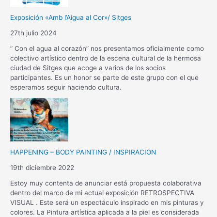
Exposición «Amb l’Aigua al Cor»/ Sitges
27th julio 2024
” Con el agua al corazón” nos presentamos oficialmente como
colectivo artístico dentro de la escena cultural de la hermosa
ciudad de Sitges que acoge a varios de los socios
participantes. Es un honor se parte de este grupo con el que
esperamos seguir haciendo cultura.
HAPPENING – BODY PAINTING / INSPIRACION
19th diciembre 2022
Estoy muy contenta de anunciar está propuesta colaborativa
dentro del marco de mi actual exposición RETROSPECTIVA
VISUAL . Este será un espectáculo inspirado en mis pinturas y
colores. La Pintura artística aplicada a la piel es considerada