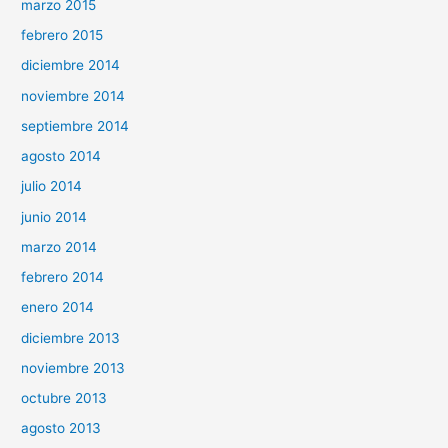
marzo 2015
febrero 2015
diciembre 2014
noviembre 2014
septiembre 2014
agosto 2014
julio 2014
junio 2014
marzo 2014
febrero 2014
enero 2014
diciembre 2013
noviembre 2013
octubre 2013
agosto 2013