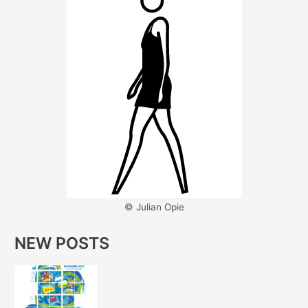
© Julian Opie
NEW POSTS