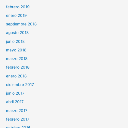
febrero 2019
enero 2019
septiembre 2018
agosto 2018
junio 2018
mayo 2018
marzo 2018
febrero 2018
enero 2018
diciembre 2017
junio 2017
abril 2017
marzo 2017
febrero 2017
octubre 2016