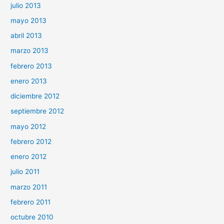
julio 2013
mayo 2013
abril 2013
marzo 2013
febrero 2013
enero 2013
diciembre 2012
septiembre 2012
mayo 2012
febrero 2012
enero 2012
julio 2011
marzo 2011
febrero 2011
octubre 2010