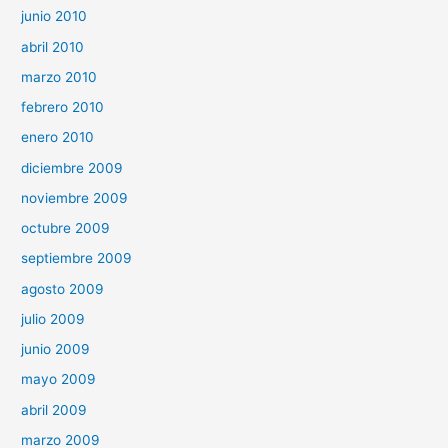
junio 2010
abril 2010
marzo 2010
febrero 2010
enero 2010
diciembre 2009
noviembre 2009
octubre 2009
septiembre 2009
agosto 2009
julio 2009
junio 2009
mayo 2009
abril 2009
marzo 2009