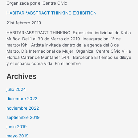
Organizada por el Centre Cívic
HABITAR *ABSTRACT THINKING EXHIBITION
21st febrero 2019
HABITAR-ABSTRACT THINKING Exposición individual de Katia
Muñoz Del 1 al 30 de Marzo de 2019 Inauguración: 1º de
marzo/19h. Artista invitada dentro de la agenda del 8 de
Marzo, Día Internacional de Mujer Organiza: Centre Cívic Vil·la
Florida Carrer de Muntaner 544. Barcelona El tiempo se diluye
y el espacio cobra vida. En el hombre
Archives
julio 2024
diciembre 2022
noviembre 2022
septiembre 2019
junio 2019
mayo 2019