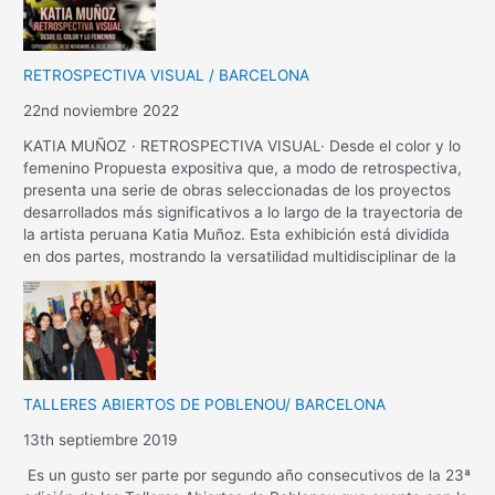
RETROSPECTIVA VISUAL / BARCELONA
22nd noviembre 2022
KATIA MUÑOZ · RETROSPECTIVA VISUAL· Desde el color y lo
femenino Propuesta expositiva que, a modo de retrospectiva,
presenta una serie de obras seleccionadas de los proyectos
desarrollados más significativos a lo largo de la trayectoria de
la artista peruana Katia Muñoz. Esta exhibición está dividida
en dos partes, mostrando la versatilidad multidisciplinar de la
TALLERES ABIERTOS DE POBLENOU/ BARCELONA
13th septiembre 2019
Es un gusto ser parte por segundo año consecutivos de la 23ª