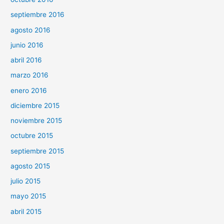
septiembre 2016
agosto 2016
junio 2016
abril 2016
marzo 2016
enero 2016
diciembre 2015
noviembre 2015
octubre 2015
septiembre 2015
agosto 2015
julio 2015
mayo 2015
abril 2015