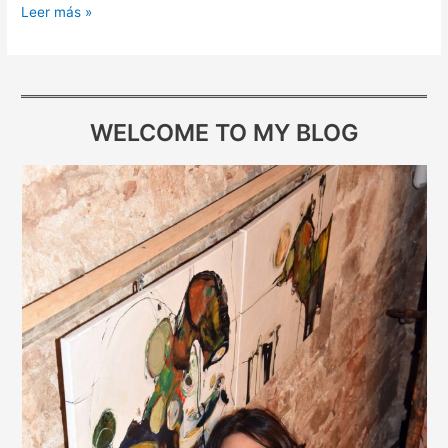
Leer más »
WELCOME TO MY BLOG