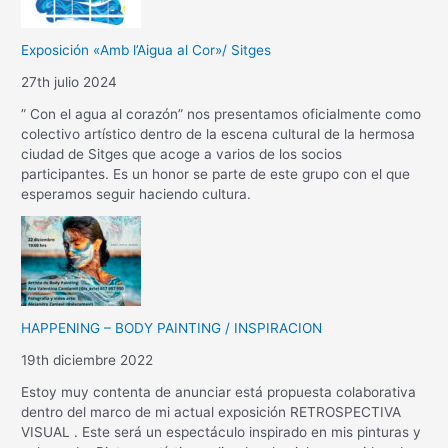
Exposición «Amb l’Aigua al Cor»/ Sitges
27th julio 2024
” Con el agua al corazón” nos presentamos oficialmente como
colectivo artístico dentro de la escena cultural de la hermosa
ciudad de Sitges que acoge a varios de los socios
participantes. Es un honor se parte de este grupo con el que
esperamos seguir haciendo cultura.
HAPPENING – BODY PAINTING / INSPIRACION
19th diciembre 2022
Estoy muy contenta de anunciar está propuesta colaborativa
dentro del marco de mi actual exposición RETROSPECTIVA
VISUAL . Este será un espectáculo inspirado en mis pinturas y