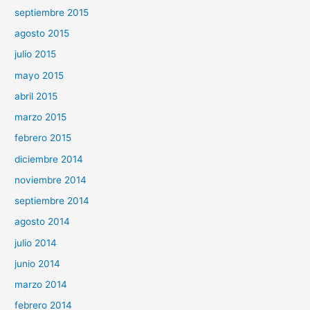
septiembre 2015
agosto 2015
julio 2015
mayo 2015
abril 2015
marzo 2015
febrero 2015
diciembre 2014
noviembre 2014
septiembre 2014
agosto 2014
julio 2014
junio 2014
marzo 2014
febrero 2014