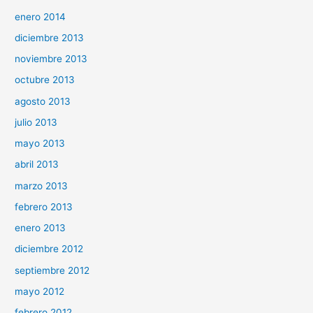
enero 2014
diciembre 2013
noviembre 2013
octubre 2013
agosto 2013
julio 2013
mayo 2013
abril 2013
marzo 2013
febrero 2013
enero 2013
diciembre 2012
septiembre 2012
mayo 2012
febrero 2012