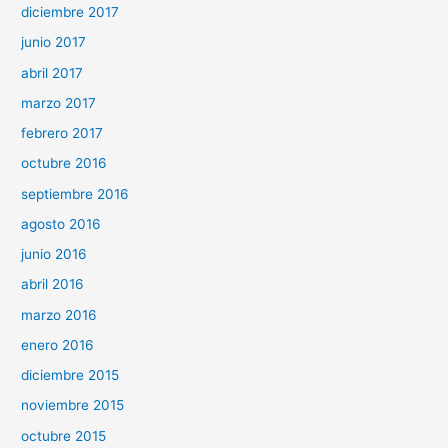
diciembre 2017
junio 2017
abril 2017
marzo 2017
febrero 2017
octubre 2016
septiembre 2016
agosto 2016
junio 2016
abril 2016
marzo 2016
enero 2016
diciembre 2015
noviembre 2015
octubre 2015