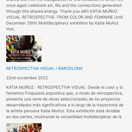
once again celebrate art, life and the connections generated
through this shared energy. Thank you all!!! KATIA MUÑOZ·
VISUAL RETROSPECTIVE· FROM COLOR AND FEMININE Until
December 29th! Multidisciplinary exhibition by Katia Muñoz
that,
RETROSPECTIVA VISUAL / BARCELONA
22nd noviembre 2022
KATIA MUÑOZ · RETROSPECTIVA VISUAL· Desde el color y lo
femenino Propuesta expositiva que, a modo de retrospectiva,
presenta una serie de obras seleccionadas de los proyectos
desarrollados más significativos a lo largo de la trayectoria de
la artista peruana Katia Muñoz. Esta exhibición está dividida
en dos partes, mostrando la versatilidad multidisciplinar de la