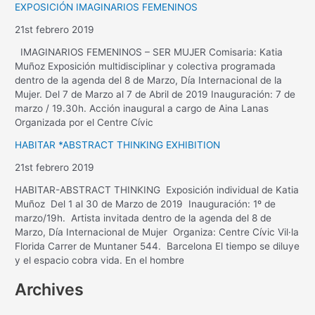
EXPOSICIÓN IMAGINARIOS FEMENINOS
21st febrero 2019
IMAGINARIOS FEMENINOS – SER MUJER Comisaria: Katia
Muñoz Exposición multidisciplinar y colectiva programada
dentro de la agenda del 8 de Marzo, Día Internacional de la
Mujer. Del 7 de Marzo al 7 de Abril de 2019 Inauguración: 7 de
marzo / 19.30h. Acción inaugural a cargo de Aina Lanas
Organizada por el Centre Cívic
HABITAR *ABSTRACT THINKING EXHIBITION
21st febrero 2019
HABITAR-ABSTRACT THINKING Exposición individual de Katia
Muñoz Del 1 al 30 de Marzo de 2019 Inauguración: 1º de
marzo/19h. Artista invitada dentro de la agenda del 8 de
Marzo, Día Internacional de Mujer Organiza: Centre Cívic Vil·la
Florida Carrer de Muntaner 544. Barcelona El tiempo se diluye
y el espacio cobra vida. En el hombre
Archives