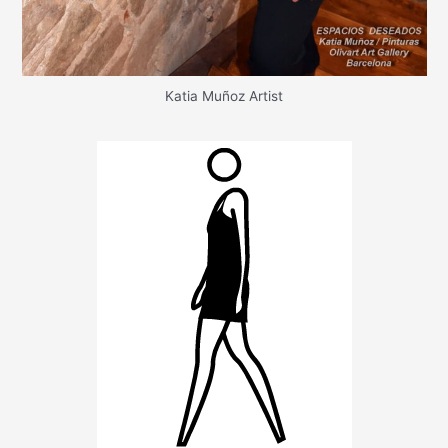
Katia Muñoz Artist