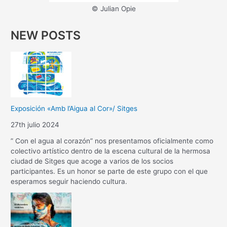
© Julian Opie
NEW POSTS
Exposición «Amb l’Aigua al Cor»/ Sitges
27th julio 2024
” Con el agua al corazón” nos presentamos oficialmente como
colectivo artístico dentro de la escena cultural de la hermosa
ciudad de Sitges que acoge a varios de los socios
participantes. Es un honor se parte de este grupo con el que
esperamos seguir haciendo cultura.