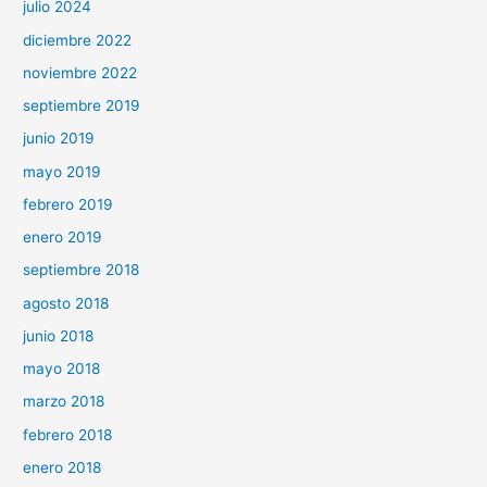
julio 2024
diciembre 2022
noviembre 2022
septiembre 2019
junio 2019
mayo 2019
febrero 2019
enero 2019
septiembre 2018
agosto 2018
junio 2018
mayo 2018
marzo 2018
febrero 2018
enero 2018