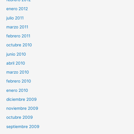
enero 2012
julio 2011
marzo 2011
febrero 2011
octubre 2010
junio 2010
abril 2010
marzo 2010
febrero 2010
enero 2010
diciembre 2009
noviembre 2009
octubre 2009
septiembre 2009