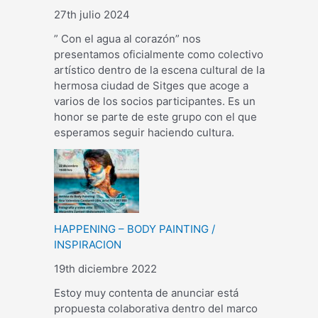
27th julio 2024
” Con el agua al corazón” nos
presentamos oficialmente como colectivo
artístico dentro de la escena cultural de la
hermosa ciudad de Sitges que acoge a
varios de los socios participantes. Es un
honor se parte de este grupo con el que
esperamos seguir haciendo cultura.
HAPPENING – BODY PAINTING /
INSPIRACION
19th diciembre 2022
Estoy muy contenta de anunciar está
propuesta colaborativa dentro del marco