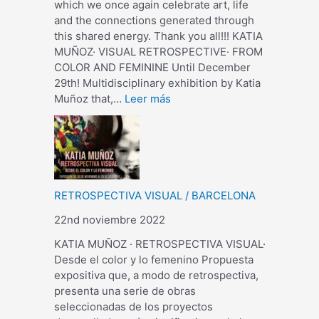
which we once again celebrate art, life
and the connections generated through
this shared energy. Thank you all!!! KATIA
MUÑOZ· VISUAL RETROSPECTIVE· FROM
COLOR AND FEMININE Until December
29th! Multidisciplinary exhibition by Katia
Muñoz that,…
Leer más
RETROSPECTIVA VISUAL / BARCELONA
22nd noviembre 2022
KATIA MUÑOZ · RETROSPECTIVA VISUAL·
Desde el color y lo femenino Propuesta
expositiva que, a modo de retrospectiva,
presenta una serie de obras
seleccionadas de los proyectos