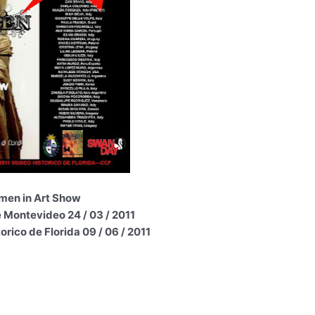
en in Art Show
 Montevideo 24 / 03 / 2011
orico de Florida
09 / 06 / 2011