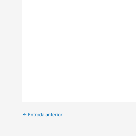
←
Entrada anterior