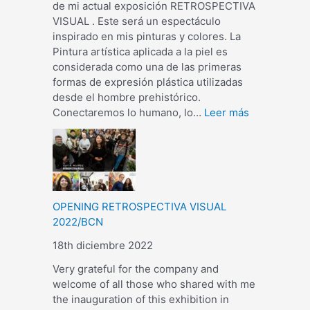
de mi actual exposición RETROSPECTIVA
VISUAL . Este será un espectáculo
inspirado en mis pinturas y colores. La
Pintura artística aplicada a la piel es
considerada como una de las primeras
formas de expresión plástica utilizadas
desde el hombre prehistórico.
Conectaremos lo humano, lo…
Leer más
OPENING RETROSPECTIVA VISUAL
2022/BCN
18th diciembre 2022
Very grateful for the company and
welcome of all those who shared with me
the inauguration of this exhibition in