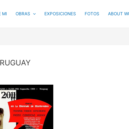
 MI
OBRAS
EXPOSICIONES
FOTOS
ABOUT W
URUGUAY