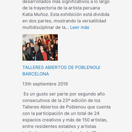
desarrollados más significativos a lo largo
de la trayectoria de la artista peruana
Katia Muñoz. Esta exhibición está dividida
en dos partes, mostrando la versatilidad
multidisciplinar de la…
Leer más
TALLERES ABIERTOS DE POBLENOU/
BARCELONA
13th septiembre 2019
Es un gusto ser parte por segundo año
consecutivos de la 23ª edición de los
Talleres Abiertos de Poblenou que cuenta
con la participación de un total de 24
espacios creativos y más de 150 artistas,
entre residentes estables y artistas