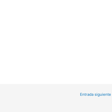
Entrada siguiente