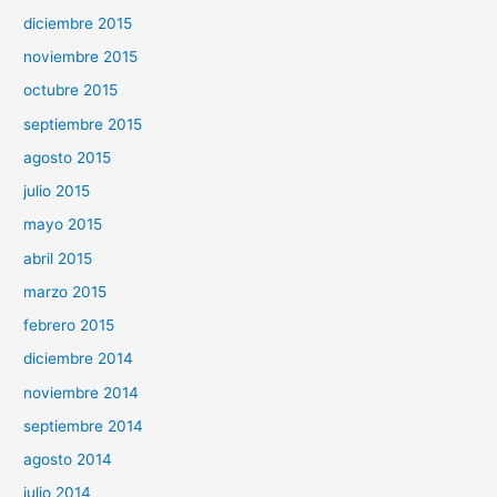
diciembre 2015
noviembre 2015
octubre 2015
septiembre 2015
agosto 2015
julio 2015
mayo 2015
abril 2015
marzo 2015
febrero 2015
diciembre 2014
noviembre 2014
septiembre 2014
agosto 2014
julio 2014