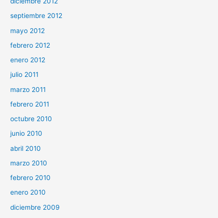
diciembre 2012
septiembre 2012
mayo 2012
febrero 2012
enero 2012
julio 2011
marzo 2011
febrero 2011
octubre 2010
junio 2010
abril 2010
marzo 2010
febrero 2010
enero 2010
diciembre 2009