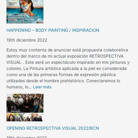
HAPPENING – BODY PAINTING / INSPIRACION
19th diciembre 2022
Estoy muy contenta de anunciar está propuesta colaborativa
dentro del marco de mi actual exposición RETROSPECTIVA
VISUAL . Este será un espectáculo inspirado en mis pinturas y
colores. La Pintura artística aplicada a la piel es considerada
como una de las primeras formas de expresión plástica
utilizadas desde el hombre prehistórico. Conectaremos lo
humano, lo…
Leer más
OPENING RETROSPECTIVA VISUAL 2022/BCN
18th diciembre 2022