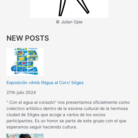
© Julian Opie
NEW POSTS
Exposición «Amb l’Aigua al Cor»/ Sitges
27th julio 2024
” Con el agua al corazón” nos presentamos oficialmente como
colectivo artístico dentro de la escena cultural de la hermosa
ciudad de Sitges que acoge a varios de los socios
participantes. Es un honor se parte de este grupo con el que
esperamos seguir haciendo cultura.