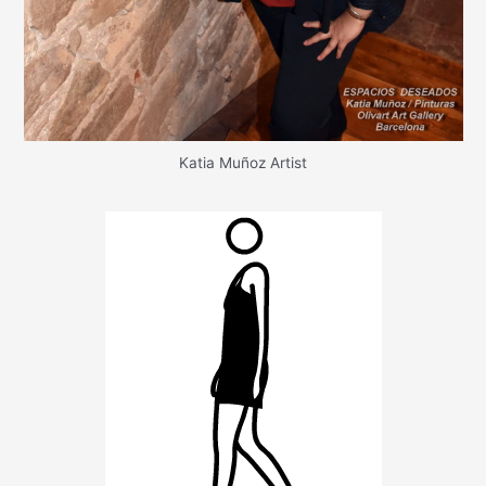
Katia Muñoz Artist