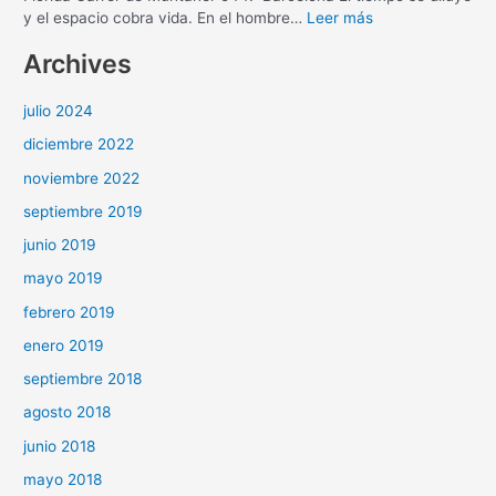
y el espacio cobra vida. En el hombre…
Leer más
Archives
julio 2024
diciembre 2022
noviembre 2022
septiembre 2019
junio 2019
mayo 2019
febrero 2019
enero 2019
septiembre 2018
agosto 2018
junio 2018
mayo 2018