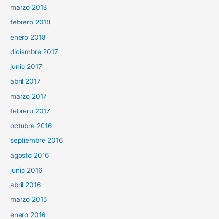
marzo 2018
febrero 2018
enero 2018
diciembre 2017
junio 2017
abril 2017
marzo 2017
febrero 2017
octubre 2016
septiembre 2016
agosto 2016
junio 2016
abril 2016
marzo 2016
enero 2016