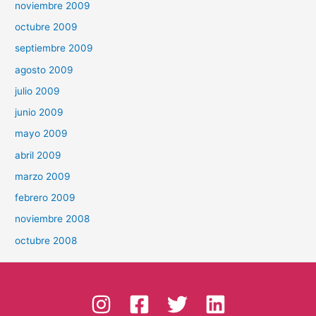
noviembre 2009
octubre 2009
septiembre 2009
agosto 2009
julio 2009
junio 2009
mayo 2009
abril 2009
marzo 2009
febrero 2009
noviembre 2008
octubre 2008