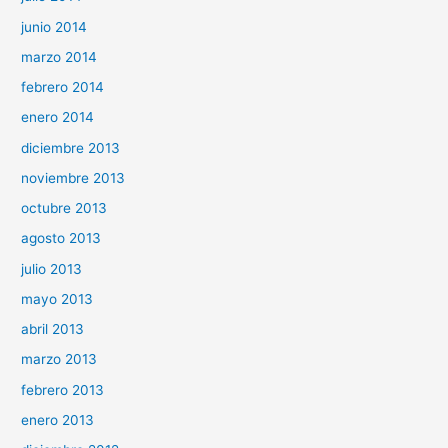
junio 2014
marzo 2014
febrero 2014
enero 2014
diciembre 2013
noviembre 2013
octubre 2013
agosto 2013
julio 2013
mayo 2013
abril 2013
marzo 2013
febrero 2013
enero 2013