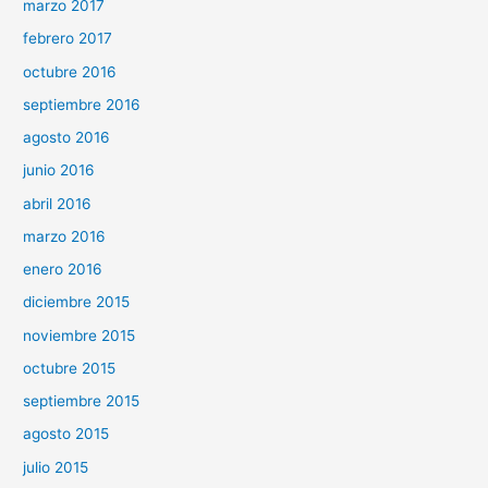
marzo 2017
febrero 2017
octubre 2016
septiembre 2016
agosto 2016
junio 2016
abril 2016
marzo 2016
enero 2016
diciembre 2015
noviembre 2015
octubre 2015
septiembre 2015
agosto 2015
julio 2015