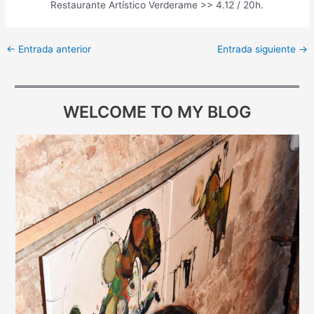
Restaurante Artístico Verderame >> 4.12 / 20h.
←
Entrada anterior
Entrada siguiente
→
WELCOME TO MY BLOG