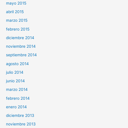
mayo 2015
abril 2015
marzo 2015
febrero 2015
diciembre 2014
noviembre 2014
septiembre 2014
agosto 2014
julio 2014
junio 2014
marzo 2014
febrero 2014
enero 2014
diciembre 2013
noviembre 2013