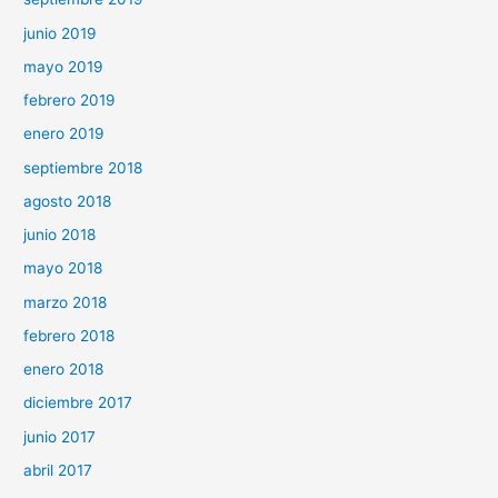
junio 2019
mayo 2019
febrero 2019
enero 2019
septiembre 2018
agosto 2018
junio 2018
mayo 2018
marzo 2018
febrero 2018
enero 2018
diciembre 2017
junio 2017
abril 2017