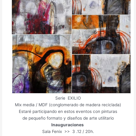
Serie EXILIO
Mix media / MDF (conglomerado de madera reciclada)
Estaré participando en estos eventos con pinturas
de pequeño formato y diseños de arte utilitario
Inauguraciones
Sala Fenix >> 3 .12 / 20h.