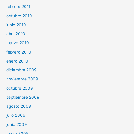
febrero 2011
octubre 2010
junio 2010
abril 2010
marzo 2010
febrero 2010
enero 2010
diciembre 2009
noviembre 2009
octubre 2009
septiembre 2009
agosto 2009
julio 2009
junio 2009
mayo 2009