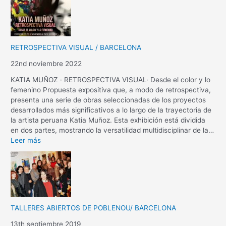
RETROSPECTIVA VISUAL / BARCELONA
22nd noviembre 2022
KATIA MUÑOZ · RETROSPECTIVA VISUAL· Desde el color y lo
femenino Propuesta expositiva que, a modo de retrospectiva,
presenta una serie de obras seleccionadas de los proyectos
desarrollados más significativos a lo largo de la trayectoria de
la artista peruana Katia Muñoz. Esta exhibición está dividida
en dos partes, mostrando la versatilidad multidisciplinar de la…
Leer más
TALLERES ABIERTOS DE POBLENOU/ BARCELONA
13th septiembre 2019