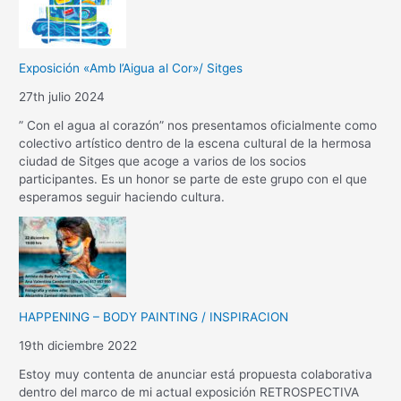
Exposición «Amb l’Aigua al Cor»/ Sitges
27th julio 2024
” Con el agua al corazón” nos presentamos oficialmente como
colectivo artístico dentro de la escena cultural de la hermosa
ciudad de Sitges que acoge a varios de los socios
participantes. Es un honor se parte de este grupo con el que
esperamos seguir haciendo cultura.
HAPPENING – BODY PAINTING / INSPIRACION
19th diciembre 2022
Estoy muy contenta de anunciar está propuesta colaborativa
dentro del marco de mi actual exposición RETROSPECTIVA