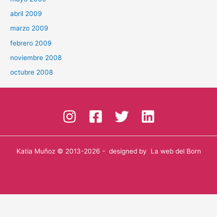
abril 2009
marzo 2009
febrero 2009
noviembre 2008
octubre 2008
Katia Muñoz
© 2013-2026 - designed by
La web del Born