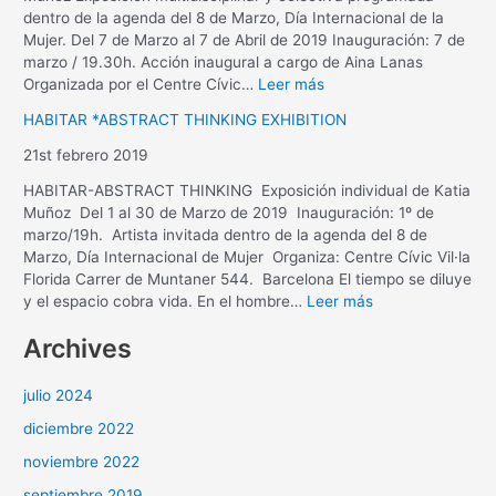
dentro de la agenda del 8 de Marzo, Día Internacional de la
Mujer. Del 7 de Marzo al 7 de Abril de 2019 Inauguración: 7 de
marzo / 19.30h. Acción inaugural a cargo de Aina Lanas
Organizada por el Centre Cívic…
Leer más
HABITAR *ABSTRACT THINKING EXHIBITION
21st febrero 2019
HABITAR-ABSTRACT THINKING Exposición individual de Katia
Muñoz Del 1 al 30 de Marzo de 2019 Inauguración: 1º de
marzo/19h. Artista invitada dentro de la agenda del 8 de
Marzo, Día Internacional de Mujer Organiza: Centre Cívic Vil·la
Florida Carrer de Muntaner 544. Barcelona El tiempo se diluye
y el espacio cobra vida. En el hombre…
Leer más
Archives
julio 2024
diciembre 2022
noviembre 2022
septiembre 2019