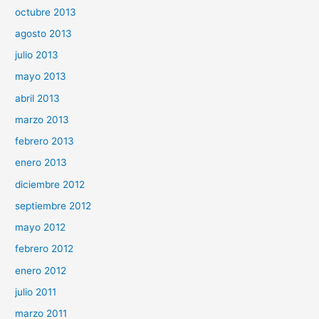
octubre 2013
agosto 2013
julio 2013
mayo 2013
abril 2013
marzo 2013
febrero 2013
enero 2013
diciembre 2012
septiembre 2012
mayo 2012
febrero 2012
enero 2012
julio 2011
marzo 2011