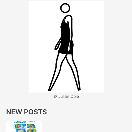
© Julian Opie
NEW POSTS