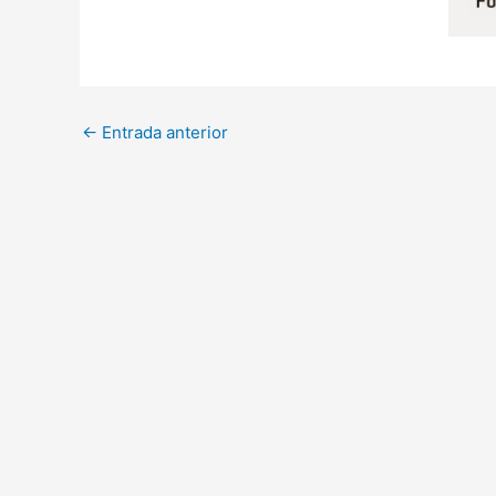
←
Entrada anterior