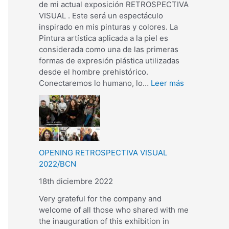
de mi actual exposición RETROSPECTIVA
VISUAL . Este será un espectáculo
inspirado en mis pinturas y colores. La
Pintura artística aplicada a la piel es
considerada como una de las primeras
formas de expresión plástica utilizadas
desde el hombre prehistórico.
Conectaremos lo humano, lo…
Leer más
OPENING RETROSPECTIVA VISUAL
2022/BCN
18th diciembre 2022
Very grateful for the company and
welcome of all those who shared with me
the inauguration of this exhibition in