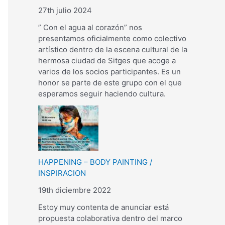
27th julio 2024
” Con el agua al corazón” nos
presentamos oficialmente como colectivo
artístico dentro de la escena cultural de la
hermosa ciudad de Sitges que acoge a
varios de los socios participantes. Es un
honor se parte de este grupo con el que
esperamos seguir haciendo cultura.
HAPPENING – BODY PAINTING /
INSPIRACION
19th diciembre 2022
Estoy muy contenta de anunciar está
propuesta colaborativa dentro del marco