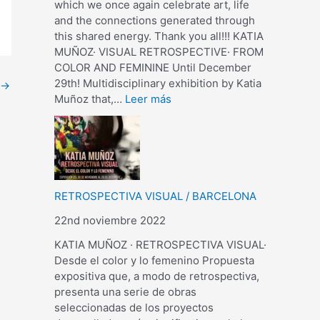
which we once again celebrate art, life
and the connections generated through
this shared energy. Thank you all!!! KATIA
MUÑOZ· VISUAL RETROSPECTIVE· FROM
COLOR AND FEMININE Until December
29th! Multidisciplinary exhibition by Katia
→
Muñoz that,…
Leer más
RETROSPECTIVA VISUAL / BARCELONA
22nd noviembre 2022
KATIA MUÑOZ · RETROSPECTIVA VISUAL·
Desde el color y lo femenino Propuesta
expositiva que, a modo de retrospectiva,
presenta una serie de obras
seleccionadas de los proyectos