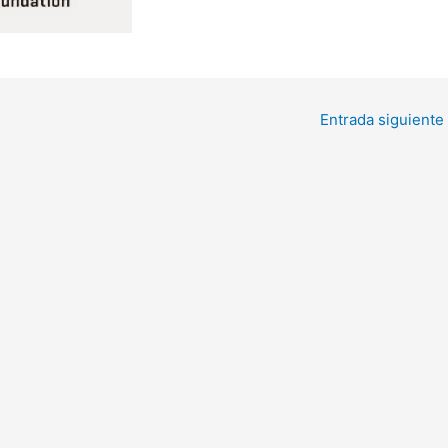
Entrada siguiente