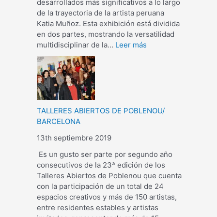
desarrollados más significativos a lo largo
de la trayectoria de la artista peruana
Katia Muñoz. Esta exhibición está dividida
en dos partes, mostrando la versatilidad
multidisciplinar de la…
Leer más
TALLERES ABIERTOS DE POBLENOU/
BARCELONA
13th septiembre 2019
Es un gusto ser parte por segundo año
consecutivos de la 23ª edición de los
Talleres Abiertos de Poblenou que cuenta
con la participación de un total de 24
espacios creativos y más de 150 artistas,
entre residentes estables y artistas