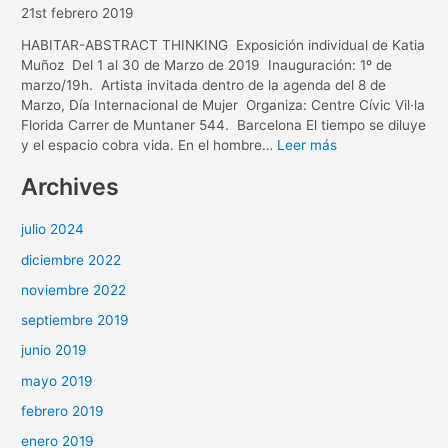
21st febrero 2019
HABITAR-ABSTRACT THINKING Exposición individual de Katia
Muñoz Del 1 al 30 de Marzo de 2019 Inauguración: 1º de
marzo/19h. Artista invitada dentro de la agenda del 8 de
Marzo, Día Internacional de Mujer Organiza: Centre Cívic Vil·la
Florida Carrer de Muntaner 544. Barcelona El tiempo se diluye
y el espacio cobra vida. En el hombre…
Leer más
Archives
julio 2024
diciembre 2022
noviembre 2022
septiembre 2019
junio 2019
mayo 2019
febrero 2019
enero 2019