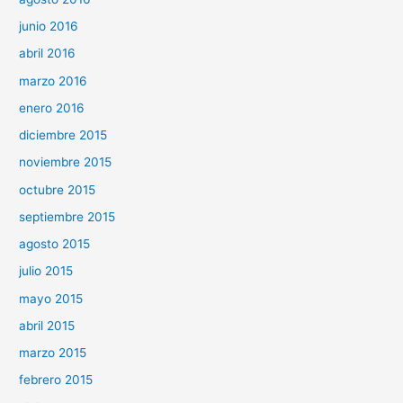
junio 2016
abril 2016
marzo 2016
enero 2016
diciembre 2015
noviembre 2015
octubre 2015
septiembre 2015
agosto 2015
julio 2015
mayo 2015
abril 2015
marzo 2015
febrero 2015