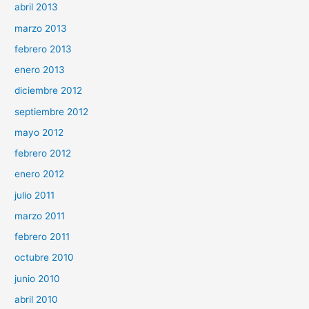
abril 2013
marzo 2013
febrero 2013
enero 2013
diciembre 2012
septiembre 2012
mayo 2012
febrero 2012
enero 2012
julio 2011
marzo 2011
febrero 2011
octubre 2010
junio 2010
abril 2010