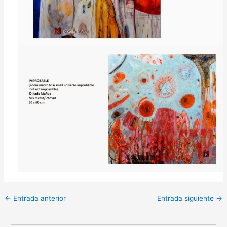
←
Entrada anterior
Entrada siguiente
→