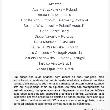
Artistas
Aga Pietrzykowska – Poland
Beata Pflanz- Poland
Brigitte von Humboldt – Germany/Portugal
Bozena Wiszniewski – Poland/ Australia
Carla Piazza -Italy
Diogo Navarro – Portugal
Katia Muñoz – Peru/Spain
Laura La Wasilewska – Poland
Luis Geraldes – Portugal/ Australia
Mariola Landowska – Poland /Portugal
Tarciso Viriato-Brazil
Vando Figueiredo-Brazil