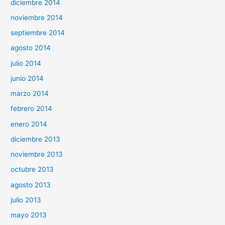
diciembre 2014
noviembre 2014
septiembre 2014
agosto 2014
julio 2014
junio 2014
marzo 2014
febrero 2014
enero 2014
diciembre 2013
noviembre 2013
octubre 2013
agosto 2013
julio 2013
mayo 2013