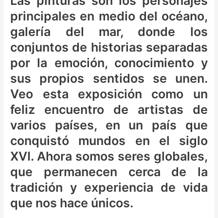
Las pinturas son los personajes
principales en medio del océano,
galería del mar, donde los
conjuntos de historias separadas
por la emoción, conocimiento y
sus propios sentidos se unen.
Veo esta exposición como un
feliz encuentro de artistas de
varios países, en un país que
conquistó mundos en el siglo
XVI. Ahora somos seres globales,
que permanecen cerca de la
tradición y experiencia de vida
que nos hace únicos.