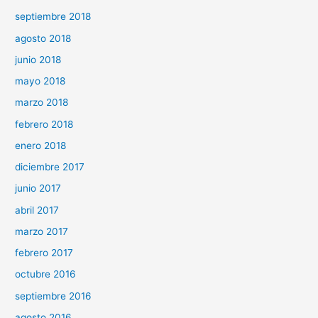
septiembre 2018
agosto 2018
junio 2018
mayo 2018
marzo 2018
febrero 2018
enero 2018
diciembre 2017
junio 2017
abril 2017
marzo 2017
febrero 2017
octubre 2016
septiembre 2016
agosto 2016