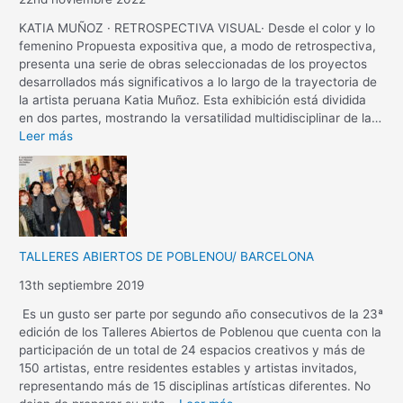
KATIA MUÑOZ · RETROSPECTIVA VISUAL· Desde el color y lo
femenino Propuesta expositiva que, a modo de retrospectiva,
presenta una serie de obras seleccionadas de los proyectos
desarrollados más significativos a lo largo de la trayectoria de
la artista peruana Katia Muñoz. Esta exhibición está dividida
en dos partes, mostrando la versatilidad multidisciplinar de la…
Leer más
TALLERES ABIERTOS DE POBLENOU/ BARCELONA
13th septiembre 2019
Es un gusto ser parte por segundo año consecutivos de la 23ª
edición de los Talleres Abiertos de Poblenou que cuenta con la
participación de un total de 24 espacios creativos y más de
150 artistas, entre residentes estables y artistas invitados,
representando más de 15 disciplinas artísticas diferentes. No