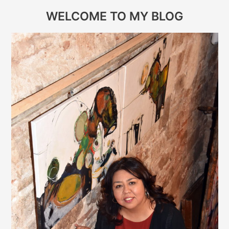
WELCOME TO MY BLOG