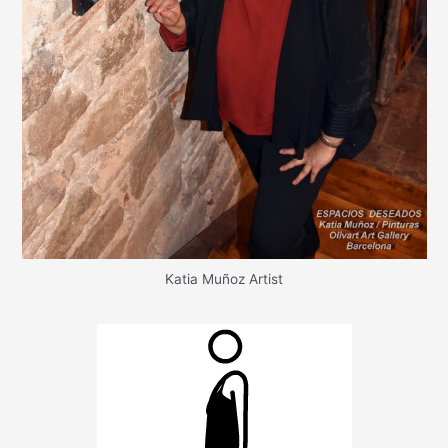
Katia Muñoz Artist