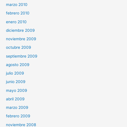
marzo 2010
febrero 2010
enero 2010
diciembre 2009
noviembre 2009
octubre 2009
septiembre 2009
agosto 2009
julio 2009
junio 2009
mayo 2009
abril 2009
marzo 2009
febrero 2009
noviembre 2008