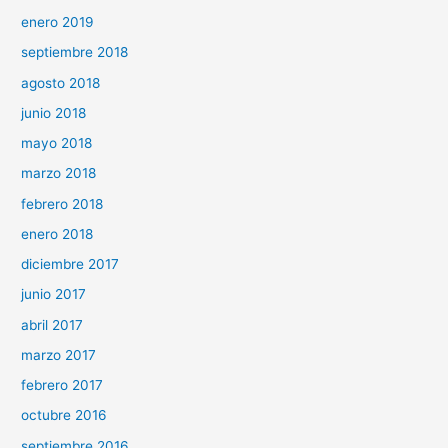
enero 2019
septiembre 2018
agosto 2018
junio 2018
mayo 2018
marzo 2018
febrero 2018
enero 2018
diciembre 2017
junio 2017
abril 2017
marzo 2017
febrero 2017
octubre 2016
septiembre 2016