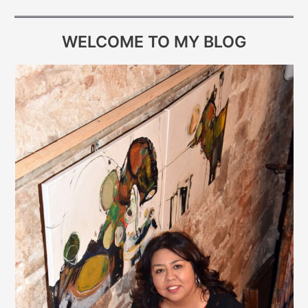
WELCOME TO MY BLOG