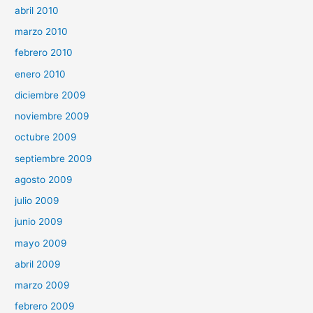
abril 2010
marzo 2010
febrero 2010
enero 2010
diciembre 2009
noviembre 2009
octubre 2009
septiembre 2009
agosto 2009
julio 2009
junio 2009
mayo 2009
abril 2009
marzo 2009
febrero 2009