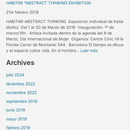
HABITAR *ABSTRACT THINKING EXHIBITION
21st febrero 2019
HABITAR-ABSTRACT THINKING Exposición individual de Katia
Muñoz Del 1 al 30 de Marzo de 2019 Inauguración: 1º de
marzo/19h. Artista invitada dentro de la agenda del 8 de
Marzo, Día Internacional de Mujer Organiza: Centre Cívic Vil·la
Florida Carrer de Muntaner 544. Barcelona El tiempo se diluye
y el espacio cobra vida. En el hombre…
Leer más
Archives
julio 2024
diciembre 2022
noviembre 2022
septiembre 2019
junio 2019
mayo 2019
febrero 2019