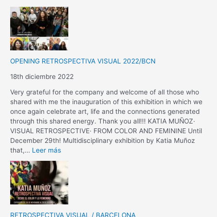
OPENING RETROSPECTIVA VISUAL 2022/BCN
18th diciembre 2022
Very grateful for the company and welcome of all those who
shared with me the inauguration of this exhibition in which we
once again celebrate art, life and the connections generated
through this shared energy. Thank you all!!! KATIA MUÑOZ·
VISUAL RETROSPECTIVE· FROM COLOR AND FEMININE Until
December 29th! Multidisciplinary exhibition by Katia Muñoz
that,…
Leer más
RETROSPECTIVA VISUAL / BARCELONA