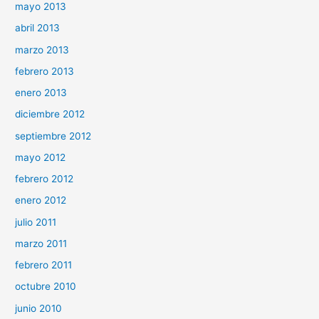
mayo 2013
abril 2013
marzo 2013
febrero 2013
enero 2013
diciembre 2012
septiembre 2012
mayo 2012
febrero 2012
enero 2012
julio 2011
marzo 2011
febrero 2011
octubre 2010
junio 2010