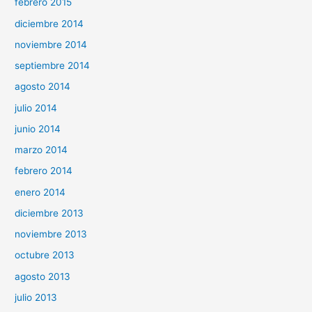
febrero 2015
diciembre 2014
noviembre 2014
septiembre 2014
agosto 2014
julio 2014
junio 2014
marzo 2014
febrero 2014
enero 2014
diciembre 2013
noviembre 2013
octubre 2013
agosto 2013
julio 2013