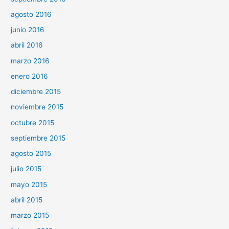
agosto 2016
junio 2016
abril 2016
marzo 2016
enero 2016
diciembre 2015
noviembre 2015
octubre 2015
septiembre 2015
agosto 2015
julio 2015
mayo 2015
abril 2015
marzo 2015