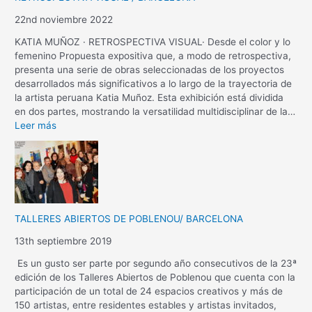
22nd noviembre 2022
KATIA MUÑOZ · RETROSPECTIVA VISUAL· Desde el color y lo
femenino Propuesta expositiva que, a modo de retrospectiva,
presenta una serie de obras seleccionadas de los proyectos
desarrollados más significativos a lo largo de la trayectoria de
la artista peruana Katia Muñoz. Esta exhibición está dividida
en dos partes, mostrando la versatilidad multidisciplinar de la…
Leer más
TALLERES ABIERTOS DE POBLENOU/ BARCELONA
13th septiembre 2019
Es un gusto ser parte por segundo año consecutivos de la 23ª
edición de los Talleres Abiertos de Poblenou que cuenta con la
participación de un total de 24 espacios creativos y más de
150 artistas, entre residentes estables y artistas invitados,