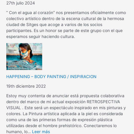
27th julio 2024
” Con el agua al corazón” nos presentamos oficialmente como
colectivo artístico dentro de la escena cultural de la hermosa
ciudad de Sitges que acoge a varios de los socios
participantes. Es un honor se parte de este grupo con el que
esperamos seguir haciendo cultura.
HAPPENING – BODY PAINTING / INSPIRACION
19th diciembre 2022
Estoy muy contenta de anunciar está propuesta colaborativa
dentro del marco de mi actual exposición RETROSPECTIVA
VISUAL . Este será un espectáculo inspirado en mis pinturas y
colores. La Pintura artística aplicada a la piel es considerada
como una de las primeras formas de expresión plástica
utilizadas desde el hombre prehistórico. Conectaremos lo
humano, lo…
Leer más