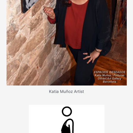
Katia Muñoz Artist