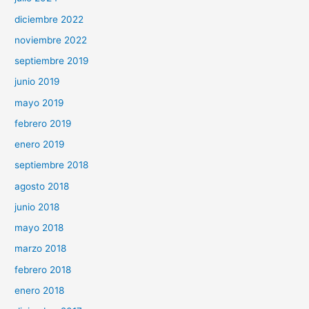
diciembre 2022
noviembre 2022
septiembre 2019
junio 2019
mayo 2019
febrero 2019
enero 2019
septiembre 2018
agosto 2018
junio 2018
mayo 2018
marzo 2018
febrero 2018
enero 2018