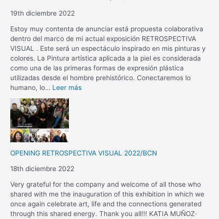
19th diciembre 2022
Estoy muy contenta de anunciar está propuesta colaborativa
dentro del marco de mi actual exposición RETROSPECTIVA
VISUAL . Este será un espectáculo inspirado en mis pinturas y
colores. La Pintura artística aplicada a la piel es considerada
como una de las primeras formas de expresión plástica
utilizadas desde el hombre prehistórico. Conectaremos lo
humano, lo…
Leer más
OPENING RETROSPECTIVA VISUAL 2022/BCN
18th diciembre 2022
Very grateful for the company and welcome of all those who
shared with me the inauguration of this exhibition in which we
once again celebrate art, life and the connections generated
through this shared energy. Thank you all!!! KATIA MUÑOZ·