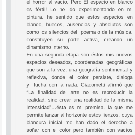
el horror al vacío. Pero El espacio en blanco
es fértil! Lo he ido experimentando en mi
pintura, he sentido que estos espacios en
blanco, huecos, ausencias y absolutos son
como los silencios del poema o de la música,
constituyen su parte activa, creando un
dinamismo interno.
En una segunda etapa son éstos mis nuevos
espacios deseados, coordenadas geográficas
que son a la vez, una geografía sentimental y
reflexiva, donde el color persiste, dialoga
y lucha con la nada. Giacometti afirmó que
“La finalidad del arte no es reproducir la
realidad, sino crear una realidad de la misma
intensidad”…ésta es mi premisa, la que me
permite lanzar al horizonte estos lienzos, cuya
blancura inicial me han dado el derecho a
soñar con el color pero también con vacíos