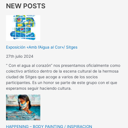
NEW POSTS
Exposición «Amb l’Aigua al Cor»/ Sitges
27th julio 2024
” Con el agua al corazón” nos presentamos oficialmente como
colectivo artístico dentro de la escena cultural de la hermosa
ciudad de Sitges que acoge a varios de los socios
participantes. Es un honor se parte de este grupo con el que
esperamos seguir haciendo cultura.
HAPPENING – BODY PAINTING / INSPIRACION