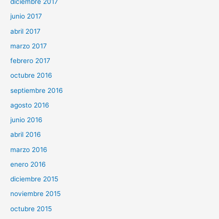
diciembre 2017
junio 2017
abril 2017
marzo 2017
febrero 2017
octubre 2016
septiembre 2016
agosto 2016
junio 2016
abril 2016
marzo 2016
enero 2016
diciembre 2015
noviembre 2015
octubre 2015