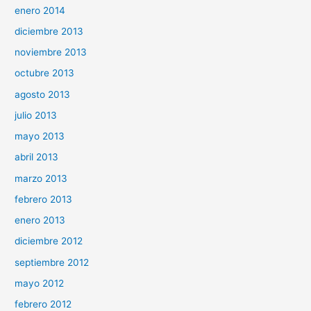
enero 2014
diciembre 2013
noviembre 2013
octubre 2013
agosto 2013
julio 2013
mayo 2013
abril 2013
marzo 2013
febrero 2013
enero 2013
diciembre 2012
septiembre 2012
mayo 2012
febrero 2012