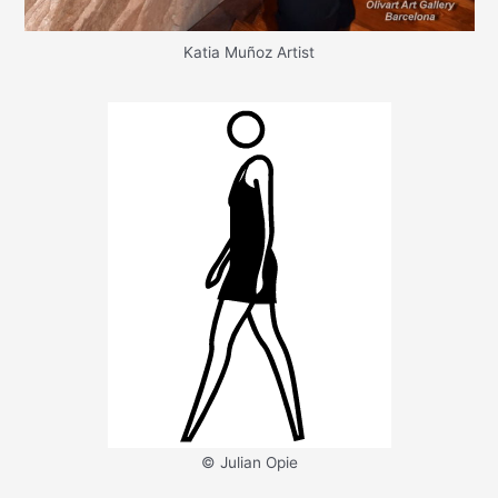
Katia Muñoz Artist
© Julian Opie