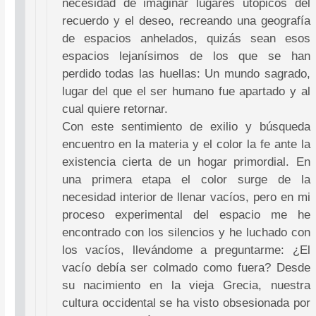
necesidad de imaginar lugares utópicos del
recuerdo y el deseo, recreando una geografía
de espacios anhelados, quizás sean esos
espacios lejanísimos de los que se han
perdido todas las huellas: Un mundo sagrado,
lugar del que el ser humano fue apartado y al
cual quiere retornar.
Con este sentimiento de exilio y búsqueda
encuentro en la materia y el color la fe ante la
existencia cierta de un hogar primordial. En
una primera etapa el color surge de la
necesidad interior de llenar vacíos, pero en mi
proceso experimental del espacio me he
encontrado con los silencios y he luchado con
los vacíos, llevándome a preguntarme: ¿El
vacío debía ser colmado como fuera? Desde
su nacimiento en la vieja Grecia, nuestra
cultura occidental se ha visto obsesionada por