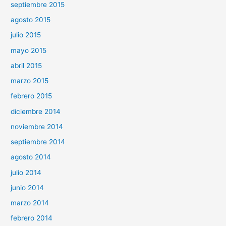
septiembre 2015
agosto 2015
julio 2015
mayo 2015
abril 2015
marzo 2015
febrero 2015
diciembre 2014
noviembre 2014
septiembre 2014
agosto 2014
julio 2014
junio 2014
marzo 2014
febrero 2014