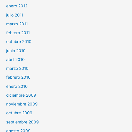
enero 2012
julio 2011
marzo 2011
febrero 2011
octubre 2010
junio 2010
abril 2010
marzo 2010
febrero 2010
enero 2010
diciembre 2009
noviembre 2009
octubre 2009
septiembre 2009
agosto 2009