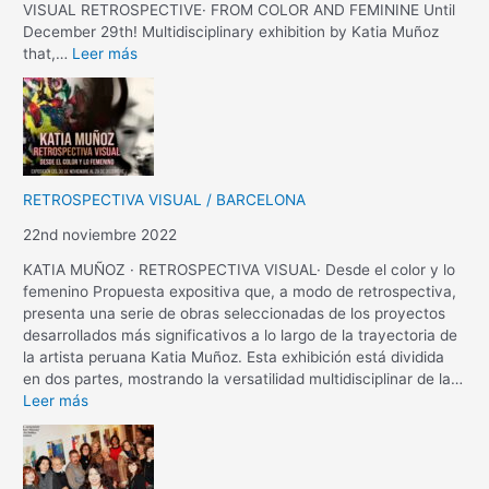
VISUAL RETROSPECTIVE· FROM COLOR AND FEMININE Until
December 29th! Multidisciplinary exhibition by Katia Muñoz
that,…
Leer más
RETROSPECTIVA VISUAL / BARCELONA
22nd noviembre 2022
KATIA MUÑOZ · RETROSPECTIVA VISUAL· Desde el color y lo
femenino Propuesta expositiva que, a modo de retrospectiva,
presenta una serie de obras seleccionadas de los proyectos
desarrollados más significativos a lo largo de la trayectoria de
la artista peruana Katia Muñoz. Esta exhibición está dividida
en dos partes, mostrando la versatilidad multidisciplinar de la…
Leer más