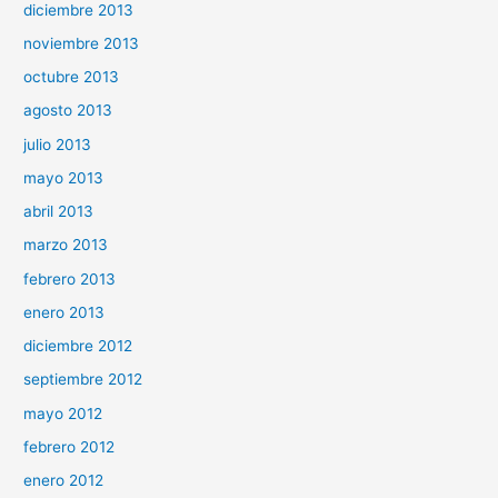
diciembre 2013
noviembre 2013
octubre 2013
agosto 2013
julio 2013
mayo 2013
abril 2013
marzo 2013
febrero 2013
enero 2013
diciembre 2012
septiembre 2012
mayo 2012
febrero 2012
enero 2012