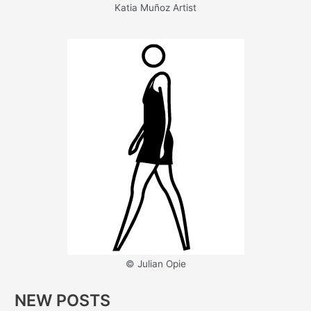
Katia Muñoz Artist
© Julian Opie
NEW POSTS