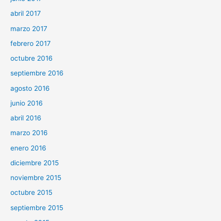
abril 2017
marzo 2017
febrero 2017
octubre 2016
septiembre 2016
agosto 2016
junio 2016
abril 2016
marzo 2016
enero 2016
diciembre 2015
noviembre 2015
octubre 2015
septiembre 2015