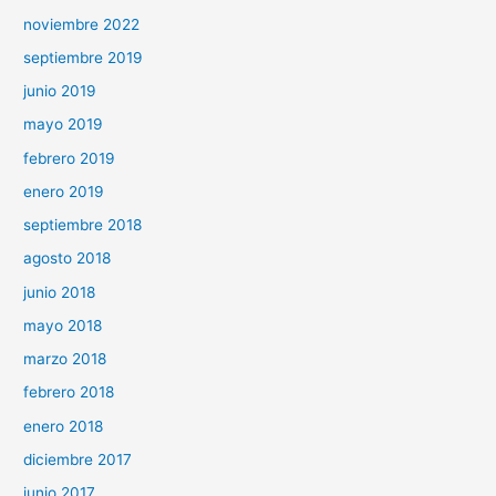
noviembre 2022
septiembre 2019
junio 2019
mayo 2019
febrero 2019
enero 2019
septiembre 2018
agosto 2018
junio 2018
mayo 2018
marzo 2018
febrero 2018
enero 2018
diciembre 2017
junio 2017