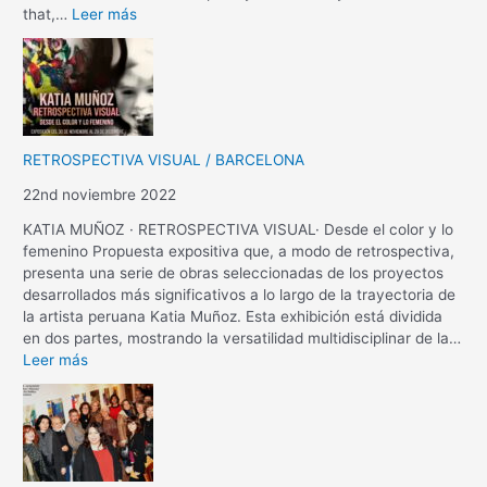
that,…
Leer más
RETROSPECTIVA VISUAL / BARCELONA
22nd noviembre 2022
KATIA MUÑOZ · RETROSPECTIVA VISUAL· Desde el color y lo
femenino Propuesta expositiva que, a modo de retrospectiva,
presenta una serie de obras seleccionadas de los proyectos
desarrollados más significativos a lo largo de la trayectoria de
la artista peruana Katia Muñoz. Esta exhibición está dividida
en dos partes, mostrando la versatilidad multidisciplinar de la…
Leer más