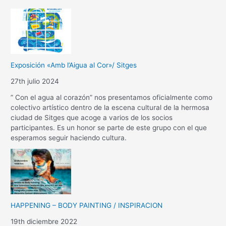
Exposición «Amb l’Aigua al Cor»/ Sitges
27th julio 2024
” Con el agua al corazón” nos presentamos oficialmente como
colectivo artístico dentro de la escena cultural de la hermosa
ciudad de Sitges que acoge a varios de los socios
participantes. Es un honor se parte de este grupo con el que
esperamos seguir haciendo cultura.
HAPPENING – BODY PAINTING / INSPIRACION
19th diciembre 2022