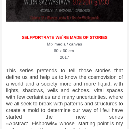
SELFPORTRATE-WE´RE MADE OF STORIES
Mix media / canvas
60 x 60 cm.
2017
This series pretends to tell those stories that
define us and help us to know the cosmovision of
a world and a society more and more liquid, with
lights, shadows, veils and echoes. Vital spaces
with few certainties and many uncertainties, where
we all seek to break with patterns and structures to
create a mold to determine our way of life.
I have
started the new series
«Abstract
Fishbowls»
whose
starting point is my