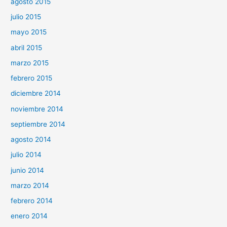
agosto 2015
julio 2015
mayo 2015
abril 2015
marzo 2015
febrero 2015
diciembre 2014
noviembre 2014
septiembre 2014
agosto 2014
julio 2014
junio 2014
marzo 2014
febrero 2014
enero 2014