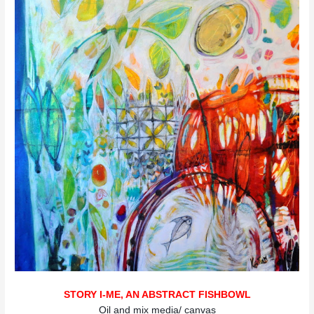
STORY I-ME, AN ABSTRACT FISHBOWL
Oil and mix media/ canvas