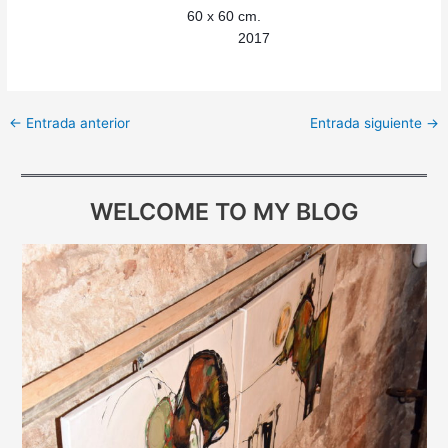
60 x 60 cm.
2017
←
Entrada anterior
Entrada siguiente
→
WELCOME TO MY BLOG