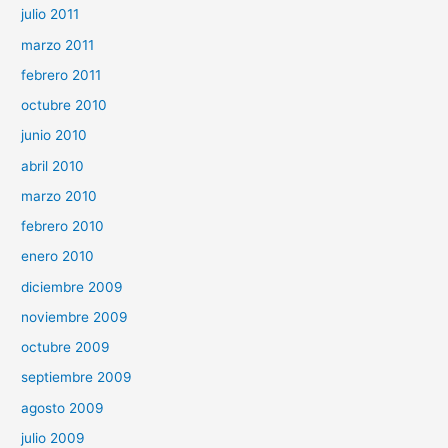
julio 2011
marzo 2011
febrero 2011
octubre 2010
junio 2010
abril 2010
marzo 2010
febrero 2010
enero 2010
diciembre 2009
noviembre 2009
octubre 2009
septiembre 2009
agosto 2009
julio 2009