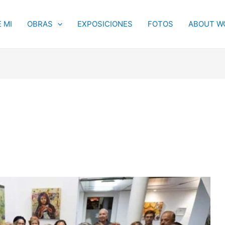
 MI
OBRAS
EXPOSICIONES
FOTOS
ABOUT W