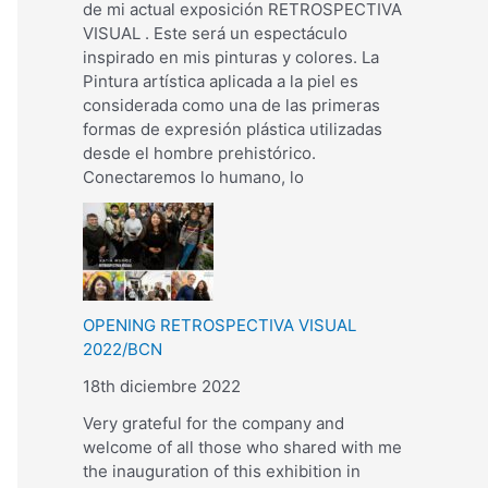
de mi actual exposición RETROSPECTIVA
VISUAL . Este será un espectáculo
inspirado en mis pinturas y colores. La
Pintura artística aplicada a la piel es
considerada como una de las primeras
formas de expresión plástica utilizadas
desde el hombre prehistórico.
Conectaremos lo humano, lo
OPENING RETROSPECTIVA VISUAL
2022/BCN
18th diciembre 2022
Very grateful for the company and
welcome of all those who shared with me
the inauguration of this exhibition in