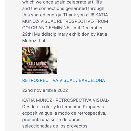
which we once again celebrate art, life
and the connections generated through
this shared energy. Thank you all!!! KATIA
MUÑOZ· VISUAL RETROSPECTIVE· FROM
COLOR AND FEMININE Until December
29th! Multidisciplinary exhibition by Katia
Muñoz that,
RETROSPECTIVA VISUAL / BARCELONA
22nd noviembre 2022
KATIA MUÑOZ · RETROSPECTIVA VISUAL·
Desde el color y lo femenino Propuesta
expositiva que, a modo de retrospectiva,
presenta una serie de obras
seleccionadas de los proyectos