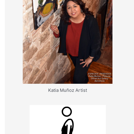
Katia Muñoz Artist