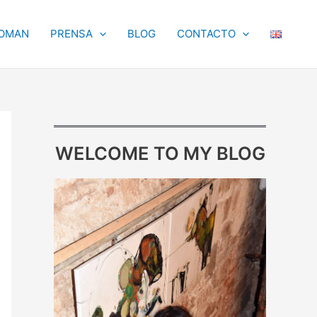
OMAN
PRENSA
BLOG
CONTACTO
WELCOME TO MY BLOG