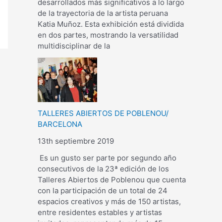
desarrollados más significativos a lo largo
de la trayectoria de la artista peruana
Katia Muñoz. Esta exhibición está dividida
en dos partes, mostrando la versatilidad
multidisciplinar de la
TALLERES ABIERTOS DE POBLENOU/
BARCELONA
13th septiembre 2019
Es un gusto ser parte por segundo año
consecutivos de la 23ª edición de los
Talleres Abiertos de Poblenou que cuenta
con la participación de un total de 24
espacios creativos y más de 150 artistas,
entre residentes estables y artistas