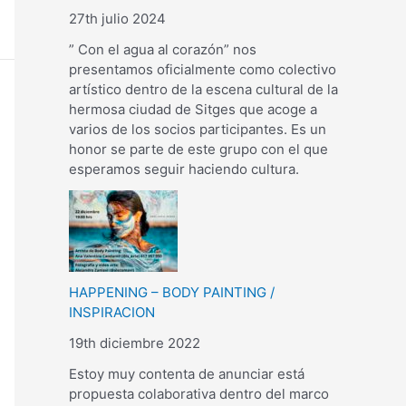
27th julio 2024
” Con el agua al corazón” nos
presentamos oficialmente como colectivo
artístico dentro de la escena cultural de la
hermosa ciudad de Sitges que acoge a
varios de los socios participantes. Es un
honor se parte de este grupo con el que
esperamos seguir haciendo cultura.
HAPPENING – BODY PAINTING /
INSPIRACION
19th diciembre 2022
Estoy muy contenta de anunciar está
propuesta colaborativa dentro del marco