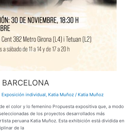
/ BARCELONA
,
Exposición individual
,
Katia Muñoz
/
Katia Muñoz
el color y lo femenino Propuesta expositiva que, a modo
 seleccionadas de los proyectos desarrollados más
a artista peruana Katia Muñoz. Esta exhibición está dividida en
plinar de la