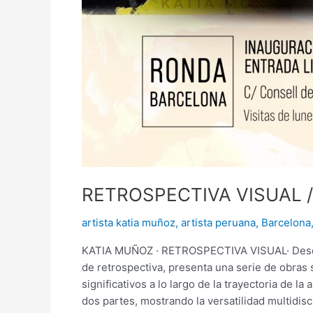
RETROSPECTIVA VISUAL 
artista katia muñoz
,
artista peruana
,
Barcelona
KATIA MUÑOZ · RETROSPECTIVA VISUAL· Desde 
de retrospectiva, presenta una serie de obras
significativos a lo largo de la trayectoria de l
dos partes, mostrando la versatilidad multidisci